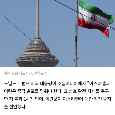
이란 관련 자료사진. 연합뉴스
도널드 트럼프 미국 대통령이 소셜미디어에서 "이스라엘과
이란은 즉각 발포를 멈춰야 한다"고 상호 확전 자제를 촉구
한 지 불과 1시간 만에, 이란군이 이스라엘에 대한 작전 중지
를 선언했다.