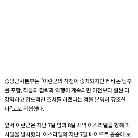
중앙군사본부는 "이란군의 작전이 중지되지만 레바논 남부
를 포함, 적들의 침략과 악행이 계속되면 이전보다 훨씬 더
강력하고 압도적인 조치를 하겠다는 점을 분명히 강조한
다"고도 위협했다.
앞서 이란군은 지난 7일 밤과 8일 새벽 이스라엘을 향해 미
사일을 발사했다. 이스라엘의 지난 7일 베이루트 공습에 보