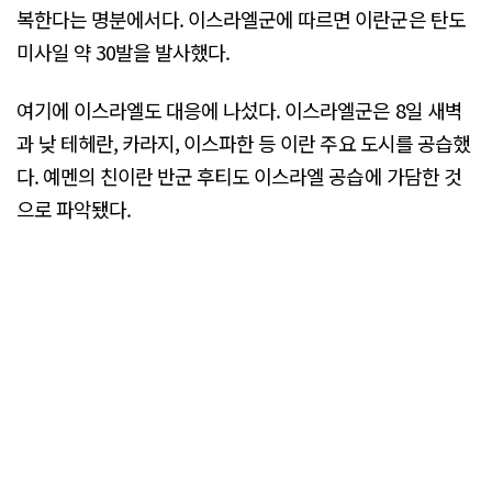
복한다는 명분에서다. 이스라엘군에 따르면 이란군은 탄도
미사일 약 30발을 발사했다.
여기에 이스라엘도 대응에 나섰다. 이스라엘군은 8일 새벽
과 낮 테헤란, 카라지, 이스파한 등 이란 주요 도시를 공습했
다. 예멘의 친이란 반군 후티도 이스라엘 공습에 가담한 것
으로 파악됐다.