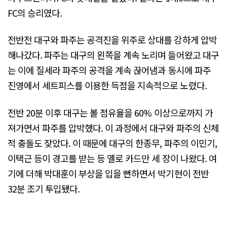
FC의 승리였다.
전반전 대구와 파주는 공격진을 위주로 상대를 강하게 압박
해나갔다. 파주는 대구의 왼쪽을 계속 노리며 들어왔고 대구
는 이에 질세라 파주의 공격을 계속 끊어냄과 동시에 파주
진영에서 세트피스를 이용한 득점을 지속적으로 노렸다.
전반 20분 이후 대구는 볼 점유율을 60% 이상으로까지 가
져가면서 파주를 압박했다. 이 과정에서 대구와 파주의 신체
적 충돌도 잦았다. 이 때문에 대구의 한종무, 파주의 이민기,
이택근 등이 경고를 받는 등 옐로 카드만 세 장이 나왔다. 여
기에 더해 박대훈이 부상을 입을 뻔하면서 박기현이 전반
32분 조기 투입됐다.