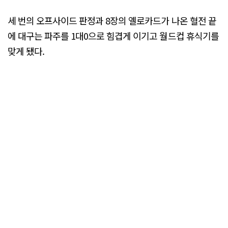
세 번의 오프사이드 판정과 8장의 옐로카드가 나온 혈전 끝
에 대구는 파주를 1대0으로 힘겹게 이기고 월드컵 휴식기를
맞게 됐다.