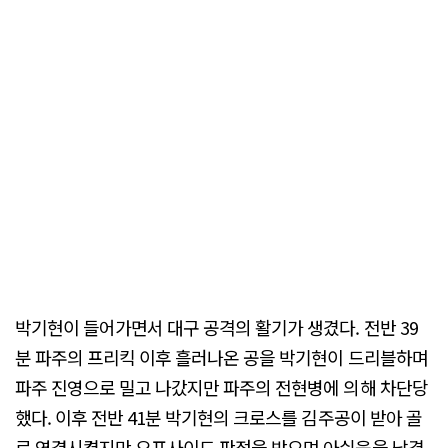
박기현이 들어가면서 대구 공격의 활기가 생겼다. 전반 39
분 파주의 프리킥 이후 흘러나온 공을 박기현이 드리블하며
파주 진영으로 밀고 나갔지만 파주의 전현병에 의해 차단당
했다. 이후 전반 41분 박기현의 크로스를 김주공이 받아 골
로 연결시켰지만 오프사이드 판정을 받으며 아쉬움을 남겼