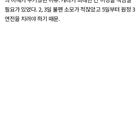
필요가 있었다. 2, 3일 불펜 소모가 적잖았고 5일부터 원정 3
연전을 치러야 하기 때문.