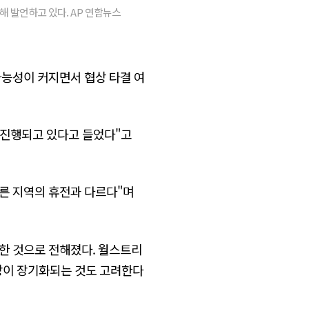
 발언하고 있다. AP 연합뉴스
가능성이 커지면서 협상 타결 여
 진행되고 있다고 들었다"고
다른 지역의 휴전과 다르다"며
한 것으로 전해졌다. 월스트리
협상이 장기화되는 것도 고려한다