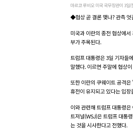
마르코 루비오 미국 국무장관이 3일(
◆협상 곧 결론 맺나? 관측 
미국과 이란의 종전 협상에서 
부가 주목된다.
트럼프 대통령은 3일 기자들에
말했다. 이르면 주말에 협상이
또한 이란의 쿠웨이트 공격은 
휴전이 유지되고 있다는 입장을
이와 관련해 트럼프 대통령은 
트저널(WSJ)은 트럼프 대통
는 것을 시사한다고 전했다.