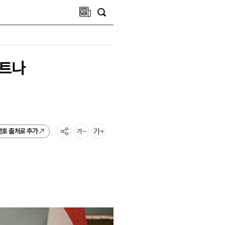
 트나
선호 출처로 추가