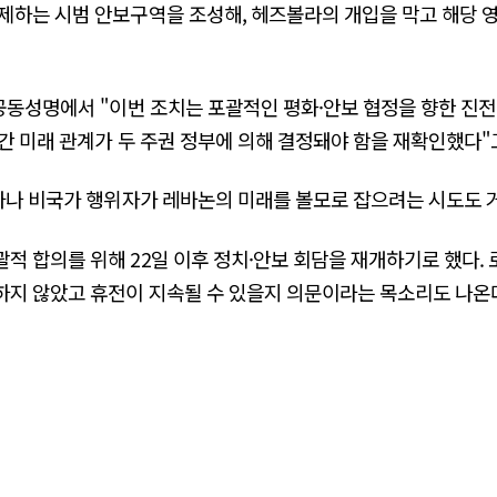
제하는 시범 안보구역을 조성해, 헤즈볼라의 개입을 막고 해당 
공동성명에서 "이번 조치는 포괄적인 평화·안보 협정을 향한 진전
간 미래 관계가 두 주권 정부에 의해 결정돼야 함을 재확인했다"
가나 비국가 행위자가 레바논의 미래를 볼모로 잡으려는 시도도 
적 합의를 위해 22일 이후 정치·안보 회담을 재개하기로 했다.
하지 않았고 휴전이 지속될 수 있을지 의문이라는 목소리도 나온