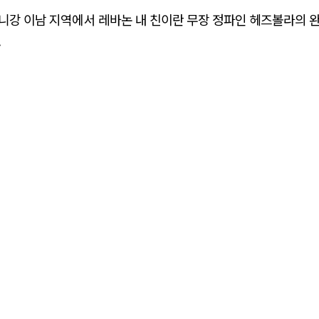
니강 이남 지역에서 레바논 내 친이란 무장 정파인 헤즈볼라의 
.