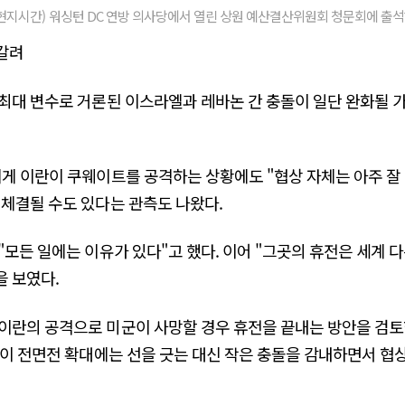
현지시간) 워싱턴 DC 연방 의사당에서 열린 상원 예산결산위원회 청문회에 출석해
엇갈려
최대 변수로 거론된 이스라엘과 레바논 간 충돌이 일단 완화될 
게 이란이 쿠웨이트를 공격하는 상황에도 "협상 자체는 아주 잘
 체결될 수도 있다는 관측도 나왔다.
"모든 일에는 이유가 있다"고 했다. 이어 "그곳의 휴전은 세계 
 보였다.
이란의 공격으로 미군이 사망할 경우 휴전을 끝내는 방안을 검토
령이 전면전 확대에는 선을 긋는 대신 작은 충돌을 감내하면서 