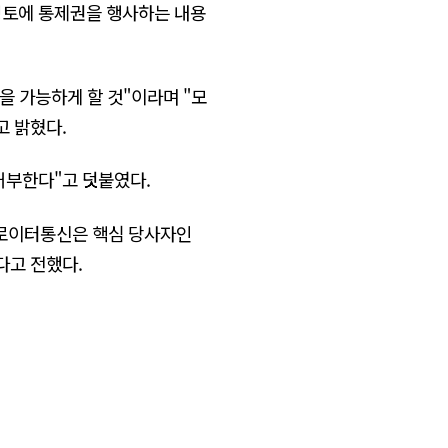
영토에 통제권을 행사하는 내용
을 가능하게 할 것"이라며 "모
고 밝혔다.
거부한다"고 덧붙였다.
 로이터통신은 핵심 당사자인
다고 전했다.