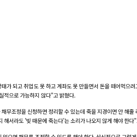
상태가 되고 취업도 못 하고 계좌도 못 만들면서 돈을 떼어먹으려
실적으로 가능하지 않다"고 밝혔다.
 채무조정을 신청하면 정리할 수 있는데 죽을 지경이면 안 해줄 
 해서라도 '빚 때문에 죽는다'는 소리가 나오지 않게 해야 한다"
이 없으면 채무를 조정할 수 있도록 해야 한다. 상식적으로 그렇게