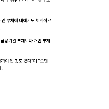
 개인 부채에 대해서도 체계적으
.
 금융기관 부채보다 개인 부채
가까이 된 것도 있다"며 "오랜
.