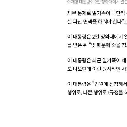
이재명 대통령이 2일 청와대에서 열
채무 문제로 일가족이 극단적 
실 파산 면책을 해줘야 한다"
이 대통령은 2일 청와대에서 
를 받은 뒤 "빚 때문에 죽을 
이 대통령은 최근 일가족이 채
도 나오던데 이런 원시적인 사
이 대통령은 "법원에 신청해서 
행위로, 나쁜 행위로 (규정을