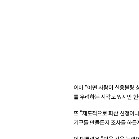
이어 "어떤 사람이 신용불량 
를 우려하는 시각도 있지만 현
또 "제도적으로 파산 신청이나
기구를 만들든지 조사를 하든지
이 대통령은 "빚을 갚을 능력