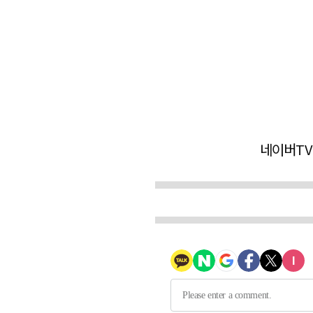
네이버TV