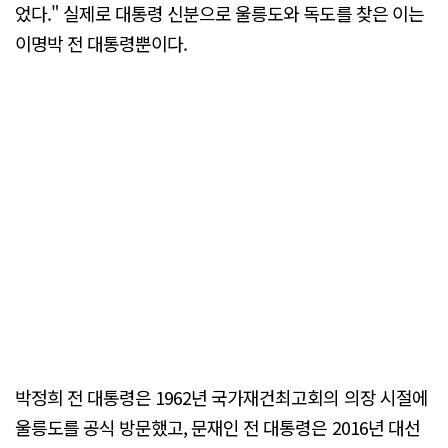
었다." 실제로 대통령 신분으로 울릉도와 독도를 찾은 이는
이명박 전 대통령뿐이다.
박정희 전 대통령은 1962년 국가재건최고회의 의장 시절에
울릉도를 공식 방문했고, 문재인 전 대통령은 2016년 대선