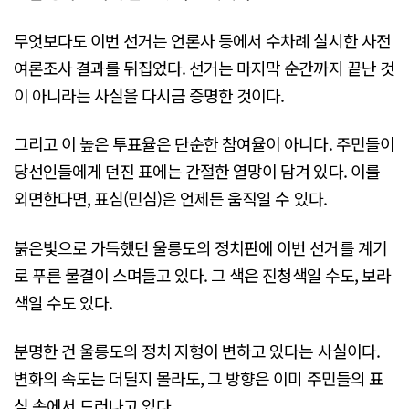
무엇보다도 이번 선거는 언론사 등에서 수차례 실시한 사전
여론조사 결과를 뒤집었다. 선거는 마지막 순간까지 끝난 것
이 아니라는 사실을 다시금 증명한 것이다.
그리고 이 높은 투표율은 단순한 참여율이 아니다. 주민들이
당선인들에게 던진 표에는 간절한 열망이 담겨 있다. 이를
외면한다면, 표심(민심)은 언제든 움직일 수 있다.
붉은빛으로 가득했던 울릉도의 정치판에 이번 선거를 계기
로 푸른 물결이 스며들고 있다. 그 색은 진청색일 수도, 보라
색일 수도 있다.
분명한 건 울릉도의 정치 지형이 변하고 있다는 사실이다.
변화의 속도는 더딜지 몰라도, 그 방향은 이미 주민들의 표
심 속에서 드러나고 있다.