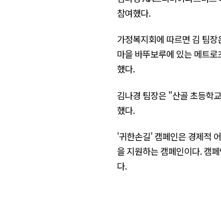
참여했다.
가정복지회에 따르면 김 팀장은
마을 바뚜보루에 있는 메트로
했다.
김나경 팀장은 "산골 초등학교
했다.
'귀한손길' 캠페인은 경제적 
을 지원하는 캠페인이다. 캠페인
다.