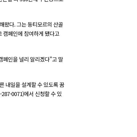
해왔다. 그는 동티모르의 산골
고 캠페인에 참여하게 됐다고
캠페인을 널리 알리겠다"고 말
른 내일을 설계할 수 있도록 꿈
7-0071)에서 신청할 수 있