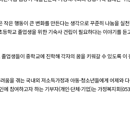
 작은 행동이 큰 변화를 만든다는 생각으로 꾸준히 나눔을 실천
초등학교 졸업생을 위한 기숙사 건립이 필요하다는 이야기를 듣
 졸업생들이 중학교에 진학해 각자의 꿈을 키워갈 수 있도록 이 
어려움을 겪는 국내외 저소득가정과 아동·청소년들에게 어제와 다
에 참여하고자 하는 기부자(개인·단체·기업)는 가정복지회(053-28