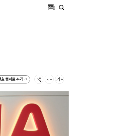
선호 출처로 추가