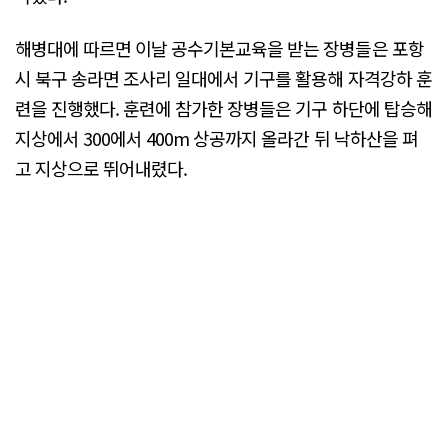
해병대에 따르면 이날 공수기본교육을 받는 장병들은 포항
시 북구 송라면 조사리 일대에서 기구를 활용해 자격강하 훈
련을 진행했다. 훈련에 참가한 장병들은 기구 하단에 탑승해
지상에서 300에서 400m 상공까지 올라간 뒤 낙하산을 펴
고 지상으로 뛰어내렸다.