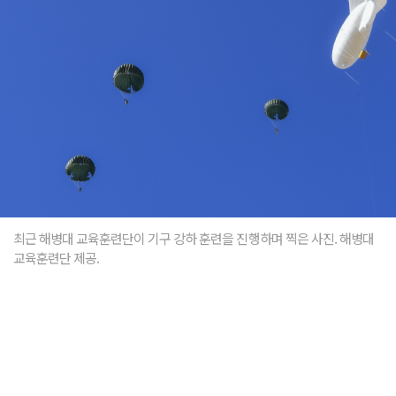
최근 해병대 교육훈련단이 기구 강하 훈련을 진행하며 찍은 사진. 해병대
교육훈련단 제공.