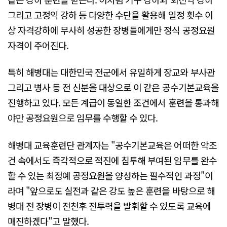
그리고 고정익 강하 등 다양한 수단을 활용해 일정 횟수 이
상 자격강하에 무사히 성공한 장병들에게만 정식 공정요원
자격이 주어진다.
특히 해병대는 대한민국 전군에서 유일하게 장교와 부사관
그리고 병사 등 전 신분을 대상으로 이 같은 공수기본교육을
진행하고 있다. 모든 계급이 동일한 조건에서 훈련을 통과해
야만 공정요원으로 임무를 수행할 수 있다.
해병대 교육훈련단 관계자는 "공수기본교육은 어떠한 악조
건 속에서도 즉각적으로 적진에 침투해 부여된 임무를 완수
할 수 있는 최정예 공정요원을 양성하는 필수적인 과정"이
라며 "앞으로도 실전과 같은 강도 높은 훈련을 바탕으로 해
병대 전 장병이 전천후 전투력을 발휘할 수 있도록 교육에
매진하겠다"고 말했다.