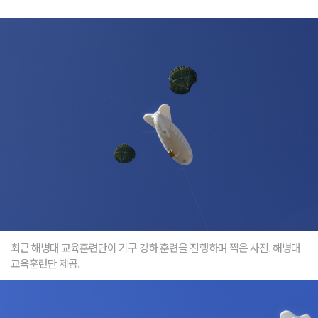
최근 해병대 교육훈련단이 기구 강하 훈련을 진행하며 찍은 사진. 해병대
교육훈련단 제공.