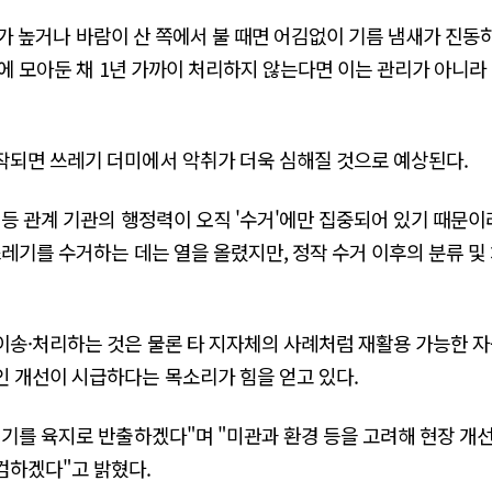
습도가 높거나 바람이 산 쪽에서 불 때면 어김없이 기름 냄새가 진동
곳에 모아둔 채 1년 가까이 처리하지 않는다면 이는 관리가 아니
작되면 쓰레기 더미에서 악취가 더욱 심해질 것으로 예상된다.
 등 관계 기관의 행정력이 오직 '수거'에만 집중되어 있기 때문이라
쓰레기를 수거하는 데는 열을 올렸지만, 정작 수거 이후의 분류 및
송·처리하는 것은 물론 타 지자체의 사례처럼 재활용 가능한 자
 개선이 시급하다는 목소리가 힘을 얻고 있다.
기를 육지로 반출하겠다"며 "미관과 환경 등을 고려해 현장 개
검하겠다"고 밝혔다.