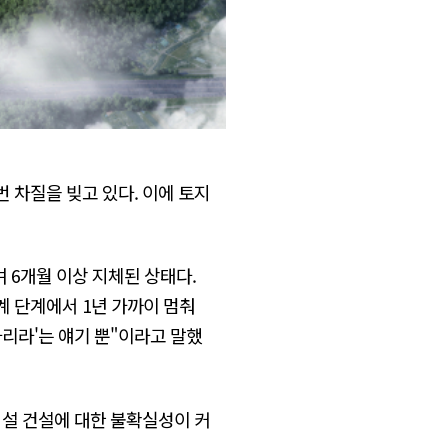
 차질을 빚고 있다. 이에 토지
 6개월 이상 지체된 상태다.
 단계에서 1년 가까이 멈춰
다리라'는 얘기 뿐"이라고 말했
시설 건설에 대한 불확실성이 커