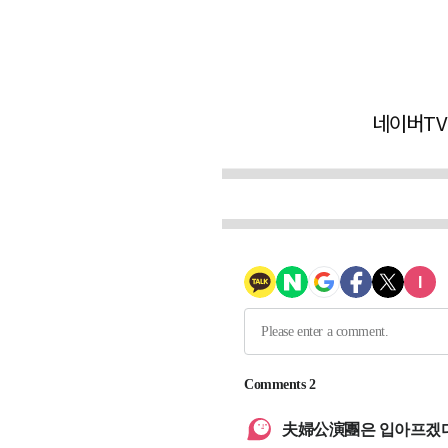
네이버TV