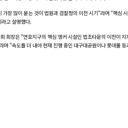
이 가장 많이 묻는 것이 법원과 검찰청의 이전 시기"라며 "핵심 
이라고 설명했다.
 회장은 "연호지구의 핵심 앵커 시설인 법조타운의 이전이 
며 "속도를 더 내야 현재 진행 중인 대구대공원이나 롯데몰 등과