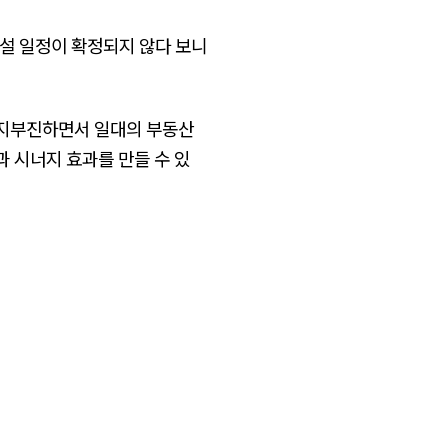
시설 일정이 확정되지 않다 보니
지지부진하면서 일대의 부동산
 시너지 효과를 만들 수 있