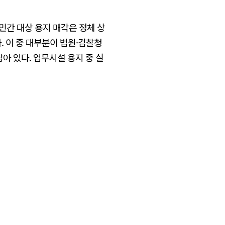
민간 대상 용지 매각은 정체 상
다. 이 중 대부분이 법원·검찰청
아 있다. 업무시설 용지 중 실