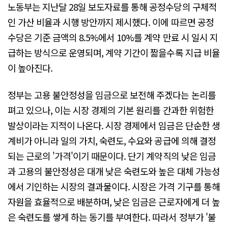
노동부는 지난달 28일 보도자료를 통해 공정수당의 구체적
인 가산 비율과 시행 방안까지 제시했다. 이에 따르면 공정
수당은 기준 금액의 8.5%에서 10%를 계약 만료 시 일시 지
급하는 방식으로 운영되며, 계약 기간이 짧을수록 지급 비율
이 높아진다.
정부는 고용 불안정성을 임금으로 보전해 주겠다는 논리를
펴고 있으나, 이는 시장 경제의 기본 원리를 간과한 위험한
발상이라는 지적이 나온다. 시장 경제에서 임금은 단순한 생
계비가 아니라 일의 가치, 숙련도, 수요와 공급에 의해 결정
되는 근로의 '가격'이기 때문이다. 단기 계약직의 낮은 임금
과 고용의 불안정성은 대개 낮은 숙련도와 높은 대체 가능성
에서 기인하는 시장의 결과물이다. 시장은 가격 기구를 통해
자원을 효율적으로 배분하며, 낮은 임금은 근로자에게 더 높
은 숙련도를 쌓게 하는 동기를 부여한다. 따라서 정부가 '불