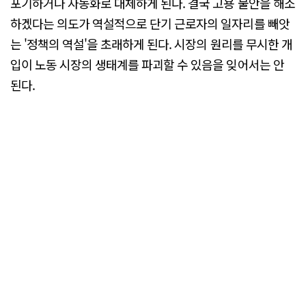
포기하거나 자동화로 대체하게 된다. 결국 고용 불안을 해소
하겠다는 의도가 역설적으로 단기 근로자의 일자리를 빼앗
는 '정책의 역설'을 초래하게 된다. 시장의 원리를 무시한 개
입이 노동 시장의 생태계를 파괴할 수 있음을 잊어서는 안
된다.