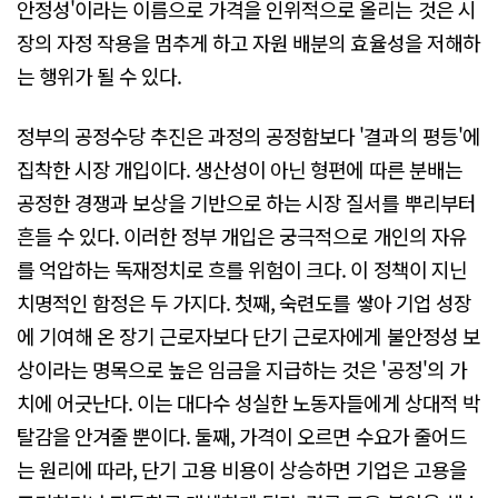
안정성'이라는 이름으로 가격을 인위적으로 올리는 것은 시
장의 자정 작용을 멈추게 하고 자원 배분의 효율성을 저해하
는 행위가 될 수 있다.
정부의 공정수당 추진은 과정의 공정함보다 '결과의 평등'에
집착한 시장 개입이다. 생산성이 아닌 형편에 따른 분배는
공정한 경쟁과 보상을 기반으로 하는 시장 질서를 뿌리부터
흔들 수 있다. 이러한 정부 개입은 궁극적으로 개인의 자유
를 억압하는 독재정치로 흐를 위험이 크다. 이 정책이 지닌
치명적인 함정은 두 가지다. 첫째, 숙련도를 쌓아 기업 성장
에 기여해 온 장기 근로자보다 단기 근로자에게 불안정성 보
상이라는 명목으로 높은 임금을 지급하는 것은 '공정'의 가
치에 어긋난다. 이는 대다수 성실한 노동자들에게 상대적 박
탈감을 안겨줄 뿐이다. 둘째, 가격이 오르면 수요가 줄어드
는 원리에 따라, 단기 고용 비용이 상승하면 기업은 고용을