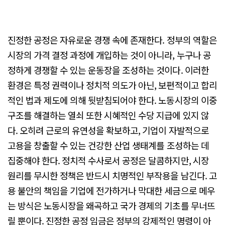
진정한 공정은 자유로운 경쟁 속에 존재한다. 정부의 역할은
시장의 가격 결정 과정에 개입하는 것이 아니라, 누구나 공
정하게 경쟁할 수 있는 운동장을 조성하는 것이다. 이러한
환경은 특정 권력이나 정치적 의도가 아닌, 보편적이고 합리
적인 법과 제도에 의해 뒷받침되어야 한다. 노동시장의 이중
구조를 해결하는 열쇠 또한 시혜적인 수당 지급에 있지 않
다. 오히려 근로의 유연성을 확보하고, 기업이 자발적으로
고용을 창출할 수 있는 건강한 산업 생태계를 조성하는 데
집중해야 한다. 정치적 수사로서 공정은 달콤하지만, 시장
원리를 무시한 정책은 반드시 치명적인 부작용을 남긴다. 고
용 불안의 책임을 기업에 전가하거나 막대한 세금으로 메우
는 방식은 노동시장을 왜곡하고 국가 경제의 기초를 무너뜨
릴 뿐이다. 진정한 공정 임금은 정부의 강제적인 명령이 아