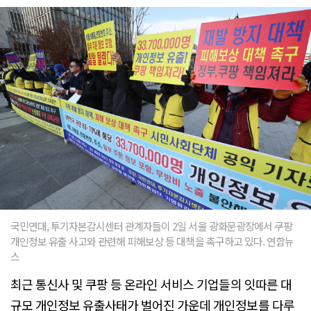
국민연대, 투기자본감시센터 관계자들이 2일 서울 광화문광장에서 쿠팡
개인정보 유출 사고와 관련해 피해보상 등 대책을 촉구하고 있다. 연합뉴
스
최근 통신사 및 쿠팡 등 온라인 서비스 기업들의 잇따른 대
규모 개인정보 유출사태가 벌어진 가운데 개인정보를 다루