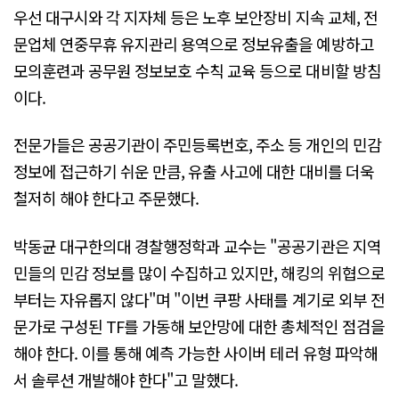
우선 대구시와 각 지자체 등은 노후 보안장비 지속 교체, 전
문업체 연중무휴 유지관리 용역으로 정보유출을 예방하고
모의훈련과 공무원 정보보호 수칙 교육 등으로 대비할 방침
이다.
전문가들은 공공기관이 주민등록번호, 주소 등 개인의 민감
정보에 접근하기 쉬운 만큼, 유출 사고에 대한 대비를 더욱
철저히 해야 한다고 주문했다.
박동균 대구한의대 경찰행정학과 교수는 "공공기관은 지역
민들의 민감 정보를 많이 수집하고 있지만, 해킹의 위협으로
부터는 자유롭지 않다"며 "이번 쿠팡 사태를 계기로 외부 전
문가로 구성된 TF를 가동해 보안망에 대한 총체적인 점검을
해야 한다. 이를 통해 예측 가능한 사이버 테러 유형 파악해
서 솔루션 개발해야 한다"고 말했다.