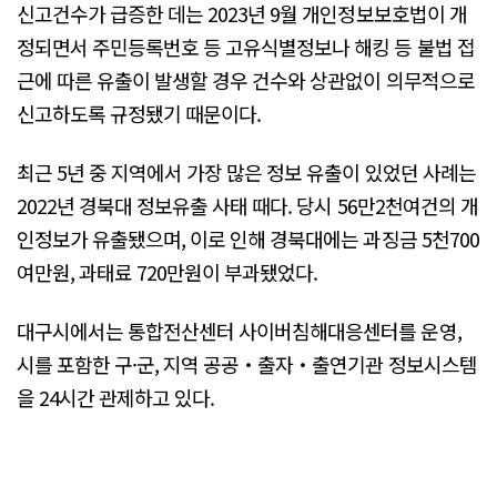
신고건수가 급증한 데는 2023년 9월 개인정보보호법이 개
정되면서 주민등록번호 등 고유식별정보나 해킹 등 불법 접
근에 따른 유출이 발생할 경우 건수와 상관없이 의무적으로
신고하도록 규정됐기 때문이다.
최근 5년 중 지역에서 가장 많은 정보 유출이 있었던 사례는
2022년 경북대 정보유출 사태 때다. 당시 56만2천여건의 개
인정보가 유출됐으며, 이로 인해 경북대에는 과징금 5천700
여만원, 과태료 720만원이 부과됐었다.
대구시에서는 통합전산센터 사이버침해대응센터를 운영,
시를 포함한 구·군, 지역 공공‧출자‧출연기관 정보시스템
을 24시간 관제하고 있다.