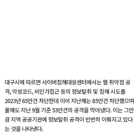
대구시에 따르면 사이버침해대응센터에서는 웹 취약점 공
격, 악성코드, 비인가접근 등의 정보탈취 및 침해 시도를
2023년 65만건 차단한데 이어 지난해는 85만건 차단했으며
올해도 지난 9월 기준 53만건의 공격을 막아냈다. 이는 그만
큼 지역 공공기관에 정보탈취 공격이 빈번히 이뤄지고 있다
는 것을 나타낸다.