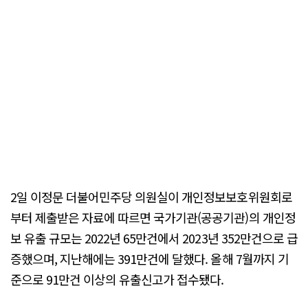
2일 이정문 더불어민주당 의원실이 개인정보보호위원회로
부터 제출받은 자료에 따르면 국가기관(공공기관)의 개인정
보 유출 규모는 2022년 65만건에서 2023년 352만건으로 급
증했으며, 지난해에는 391만건에 달했다. 올해 7월까지 기
준으로 91만건 이상의 유출신고가 접수됐다.