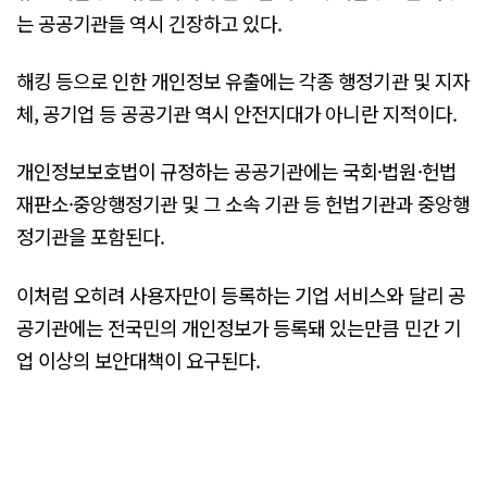
는 공공기관들 역시 긴장하고 있다.
해킹 등으로 인한 개인정보 유출에는 각종 행정기관 및 지자
체, 공기업 등 공공기관 역시 안전지대가 아니란 지적이다.
개인정보보호법이 규정하는 공공기관에는 국회·법원·헌법
재판소·중앙행정기관 및 그 소속 기관 등 헌법기관과 중앙행
정기관을 포함된다.
이처럼 오히려 사용자만이 등록하는 기업 서비스와 달리 공
공기관에는 전국민의 개인정보가 등록돼 있는만큼 민간 기
업 이상의 보안대책이 요구된다.