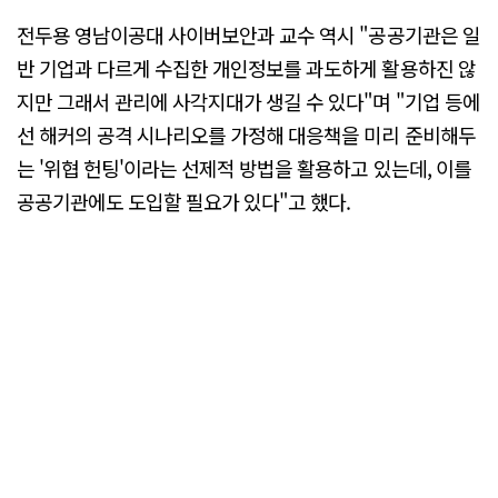
전두용 영남이공대 사이버보안과 교수 역시 "공공기관은 일
반 기업과 다르게 수집한 개인정보를 과도하게 활용하진 않
지만 그래서 관리에 사각지대가 생길 수 있다"며 "기업 등에
선 해커의 공격 시나리오를 가정해 대응책을 미리 준비해두
는 '위협 헌팅'이라는 선제적 방법을 활용하고 있는데, 이를
공공기관에도 도입할 필요가 있다"고 했다.