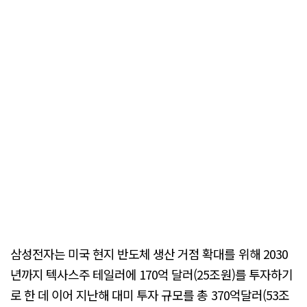
삼성전자는 미국 현지 반도체 생산 거점 확대를 위해 2030
년까지 텍사스주 테일러에 170억 달러(25조원)를 투자하기
로 한 데 이어 지난해 대미 투자 규모를 총 370억달러(53조