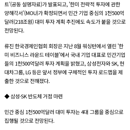
트'(공동 설명자료)가 발표되고, '한미 전략적 투자에 관한
양해각서'(MOU)가 확정되면서 민간 기업 중심의 1천500억
달러(218조원) 대미 투자 계획 추진에도 속도가 붙을 것으로
전망된다.
류진 한국경제인협회 회장은 지난 8월 워싱턴에서 열린 '한
미 비즈니스 라운드 테이블'에서 국내 기업 대표로 민간기업
들의 1천500억달러 투자 계획을 밝혔고, 삼성전자와 SK, 현
대차그룹, LG 등은 앞서 정부에 구체적인 투자 로드맵을 제
출한 것으로 전해졌다.
◆ 삼성·SK 반도체 거점 마련
민간 중심 1천500억달러 대미 투자는 4대 그룹을 중심으로
집행될 것으로 전망된다.