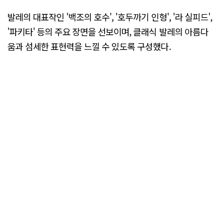
발레의 대표작인 '백조의 호수', '호두까기 인형', '라 실피드',
'파키타' 등의 주요 장면을 선보이며, 클래식 발레의 아름다
움과 섬세한 표현력을 느낄 수 있도록 구성했다.