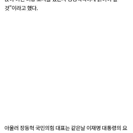
것"이라고 했다.
아울러 장동혁 국민의힘 대표는 같은날 이재명 대통령의 요