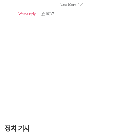
정치 기사