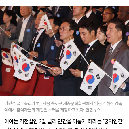
김민석 국무총리가 3일 서울 종로구 세종문화회관에서 열린 개천절 경축
식에서 참석자들과 개천절 노래를 제창하고 있다. 연합뉴스
여야는 개천절인 3일 널리 인간을 이롭게 하라는 '홍익인간'