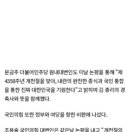
문금주 더불어민주당 원내대변인도 이날 논평을 통해 "제
4358주년 개천절을 맞아, 내란의 완전한 종식과 국민 통합
을 통한 진짜 대한민국을 기원한다"고 밝히며 김 총리의 경
축사와 뜻을 함께했다.
국민의힘 또한 정부와 여당을 향한 비판에 나섰다.
조용술 국민의힘 대변인은 같은날 논평을 내고 "개천절의