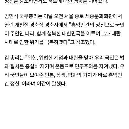
정신을 강조하면서도 서로에 대한 맹공을 이어갔다.
김민석 국무총리는 이날 오전 서울 종로 세종문화회관에서
열린 개천절 경축식 경축사에서 "홍익인간의 정신으로 국민
이 주인인 나라, 함께 행복한 대한민국을 이루며 12.3 내란
사태로 인한 위기를 극복하겠다"고 강조했다.
김 총리는 "위헌, 위법한 계엄과 내란을 맞아 우리 국민은 법
과 질서를 충실히 지키며 온몸으로 민주주의를 지켜냈다. 우
리 국민들이 보여준 인본, 상생, 평화의 가치가 바로 홍익인
간 정신"이라며 이같이 말했다.