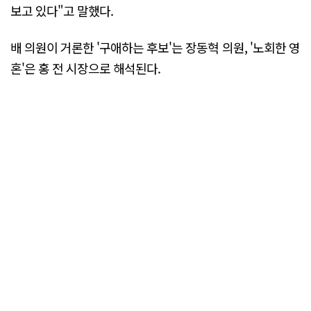
보고 있다"고 말했다.
배 의원이 거론한 '구애하는 후보'는 장동혁 의원, '노회한 영
혼'은 홍 전 시장으로 해석된다.