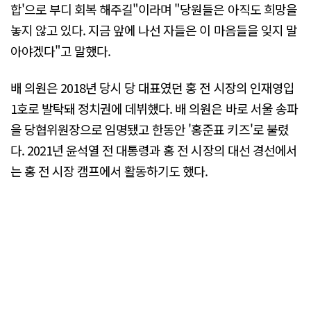
합'으로 부디 회복 해주길"이라며 "당원들은 아직도 희망을
놓지 않고 있다. 지금 앞에 나선 자들은 이 마음들을 잊지 말
아야겠다"고 말했다.
배 의원은 2018년 당시 당 대표였던 홍 전 시장의 인재영입
1호로 발탁돼 정치권에 데뷔했다. 배 의원은 바로 서울 송파
을 당협위원장으로 임명됐고 한동안 '홍준표 키즈'로 불렸
다. 2021년 윤석열 전 대통령과 홍 전 시장의 대선 경선에서
는 홍 전 시장 캠프에서 활동하기도 했다.