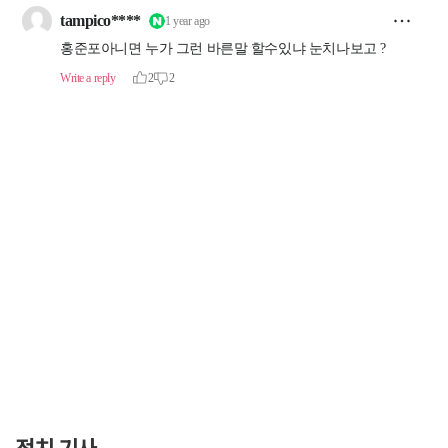
정치 기사