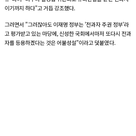
이기까지 하다"고 거듭 강조했다.
그러면서 "그러잖아도 이재명 정부는 '전과자 주권 정부'라
고 평가받고 있는 마당에, 신성한 국회에서마저 또다시 전과
자를 등용하겠다는 것은 어불성설"이라고 덧붙였다.