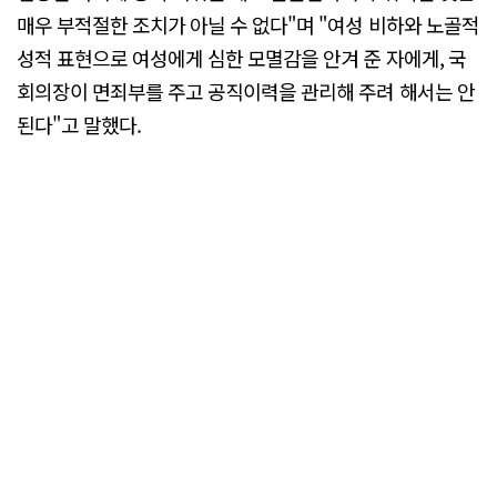
매우 부적절한 조치가 아닐 수 없다"며 "여성 비하와 노골적
성적 표현으로 여성에게 심한 모멸감을 안겨 준 자에게, 국
회의장이 면죄부를 주고 공직이력을 관리해 주려 해서는 안
된다"고 말했다.