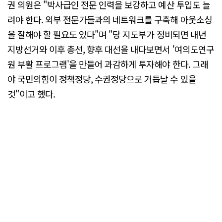
권 의원은 "박사급인 전문 인력을 보강하고 예산 투입도 늘
려야 한다. 외부 전문가들과의 네트워크를 구축해 아웃소싱
을 잘해야 할 필요도 있다"며 "당 지도부가 정비되면 내년
지방선거와 이후 총선, 향후 대선을 내다보면서 '여의도연구
원 부활 프로그램'을 만들어 과감하게 투자해야 한다. 그래
야 국민의힘이 정책정당, 수권정당으로 거듭날 수 있을
것"이고 했다.