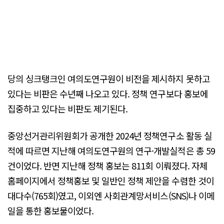
당의 싱크탱크인 여의도연구원이 비전을 제시하지 못하고
있다는 비판은 수년째 나오고 있다. 정책 연구보다 홍보에
집중하고 있다는 비판도 제기된다.
중앙선거관리위원회가 공개한 2024년 정책연구소 활동 실
적에 따르면 지난해 여의도연구원의 연구·개발실적은 총 59
건이었다. 반면 지난해 정책 홍보는 811회 이뤄졌다. 자체
홈페이지에서 정책홍보 및 일반인 정책 제안을 수렴한 것이
대다수(765회)였고, 이외엔 사회관계망서비스(SNS)나 이메
일을 통한 홍보물이었다.