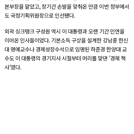
본부장을 맡았고, 장기간 손발을 맞춰온 만큼 이번 정부에서
도 국정기획위원장으로 인선됐다.
외곽 싱크탱크 구성원 역시 이 대통령과 오랜 기간 인연을
이어온 인사들이었다. 기본소득 구상을 설계한 강남훈 한신
대 명예교수나 경제성장수석으로 임명된 하준경 한양대 교
수도 이 대통령의 경기지사 시절부터 머리를 맞댄 '경제 책
사'였다.