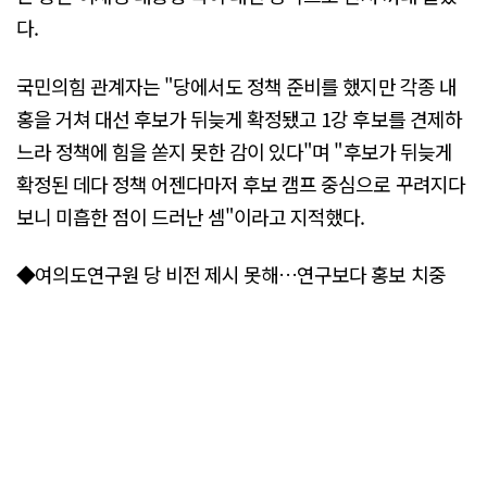
다.
국민의힘 관계자는 "당에서도 정책 준비를 했지만 각종 내
홍을 거쳐 대선 후보가 뒤늦게 확정됐고 1강 후보를 견제하
느라 정책에 힘을 쏟지 못한 감이 있다"며 "후보가 뒤늦게
확정된 데다 정책 어젠다마저 후보 캠프 중심으로 꾸려지다
보니 미흡한 점이 드러난 셈"이라고 지적했다.
◆여의도연구원 당 비전 제시 못해…연구보다 홍보 치중