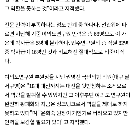
그 역할을 못하는 것"이라고 지적했다.
전문 인력이 부족하다는 점도 한계 중 하나다. 선관위에 따
르면 지난해 기준 여의도연구원 인력은 총 63명으로 이 가
운데 박사급은 5명에 불과하다. 민주연구원의 총 직원 32명
중 박사급이 16명인 것과 비교해선 절대적으로 비중이 적
다.
여의도연구원 부원장을 지낸 권영진 국민의힘 의원(대구 달
서구병)은 "18대 대선까지는 대선을 뒷받침하는 조직으로
서 역량을 발휘할 수 있었지만 그 이후부턴 여의도 연구원이
완전히 황폐화돼 지금은 싱크탱크로서 역할을 제대로 하지
못하고 있다"며 "윤희숙 원장이 개인기로 버텨오고 있지만
인력을 보강할 필요가 있다"고 지적했다.