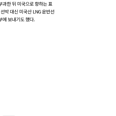
 부과한 뒤 미국으로 향하는 표
 선박 대신 미국산 LNG 운반선
부에 보내기도 했다.