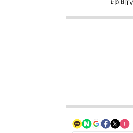
네이버TV