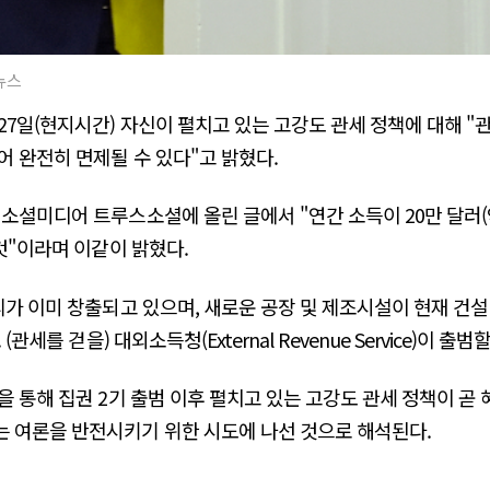
뉴스
27일(현지시간) 자신이 펼치고 있는 고강도 관세 정책에 대해 "
어 완전히 면제될 수 있다"고 밝혔다.
 소셜미디어 트루스소셜에 올린 글에서 "연간 소득이 20만 달러(
것"이라며 이같이 밝혔다.
리가 이미 창출되고 있으며, 새로운 공장 및 제조시설이 현재 건설
(관세를 걷을) 대외소득청(External Revenue Service)이 
을 통해 집권 2기 출범 이후 펼치고 있는 고강도 관세 정책이 곧
 여론을 반전시키기 위한 시도에 나선 것으로 해석된다.