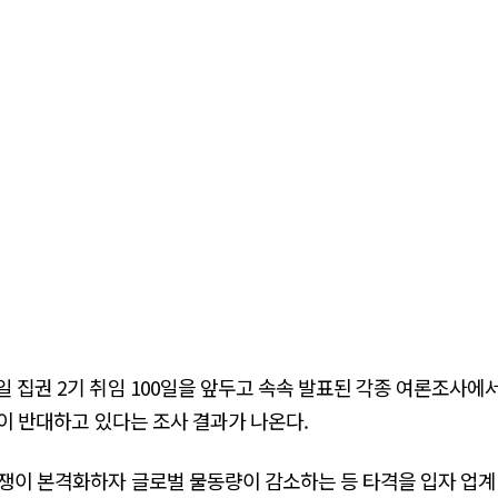
 집권 2기 취임 100일을 앞두고 속속 발표된 각종 여론조사에서
상이 반대하고 있다는 조사 결과가 나온다.
쟁이 본격화하자 글로벌 물동량이 감소하는 등 타격을 입자 업계