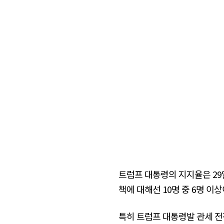
트럼프 대통령의 지지율은 29일
책에 대해선 10명 중 6명 이
특히 트럼프 대통령발 관세 전