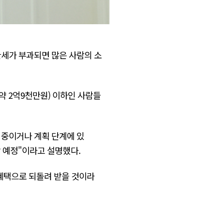
관세가 부과되면 많은 사람의 소
약 2억9천만원) 이하인 사람들
 중이거나 계획 단계에 있
출범할 예정"이라고 설명했다.
 혜택으로 되돌려 받을 것이라