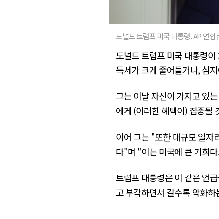
도널드 트럼프 미국 대통령. AP 연합
도널드 트럼프 미국 대통령이 
득세가 크게 줄어들거나, 심지
그는 이날 자신이 가지고 있는
에게 (이러한 혜택이) 집중될 
이어 그는 "또한 대규모 일자
다"며 "이는 미국에 큰 기회다. 
트럼프 대통령은 이 같은 언급
고 부각하면서 갈수록 악화하는