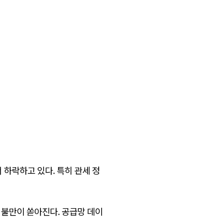
 하락하고 있다. 특히 관세 정
 불만이 쏟아진다. 공급망 데이