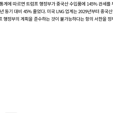
)의 통계에 따르면 트럼프 행정부가 중국산 수입품에 145% 관세를
년 동기 대비 45% 줄었다. 미국 LNG 업계는 2029년부터 중국산
프 행정부의 계획을 준수하는 것이 불가능하다는 항의 서한을 정