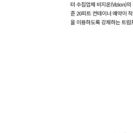
터 수집업체 비지온(Vizion
준 20피트 컨테이너 예약이 작
을 이용하도록 강제하는 트럼