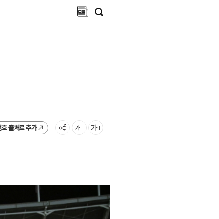
선호 출처로 추가