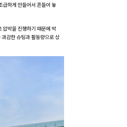
 조급하게 만들어서 흔들어 놓
 압박을 진행하기 때문에 박
가 과감한 슈팅과 활동량으로 상