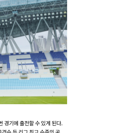
 경기에 출전할 수 있게 된다.
공격수 등 리그 최고 수준의 공