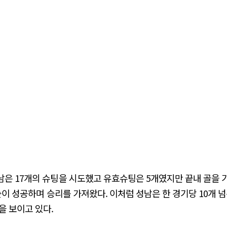
은 17개의 슈팅을 시도했고 유효슈팅은 5개였지만 끝내 골을 기
슛이 성공하며 승리를 가져왔다. 이처럼 성남은 한 경기당 10개 
을 보이고 있다.