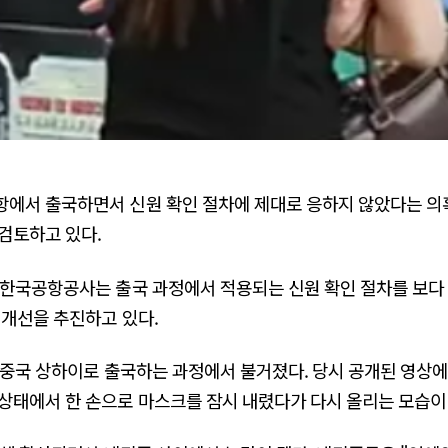
항에서 출국하면서 신원 확인 절차에 제대로 응하지 않았다는 
검토하고 있다.
면 한국공항공사는 출국 과정에서 적용되는 신원 확인 절차를 보
 개선을 추진하고 있다.
 중국 상하이로 출국하는 과정에서 불거졌다. 당시 공개된 영상에
상태에서 한 손으로 마스크를 잠시 내렸다가 다시 올리는 모습이