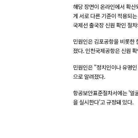
해당 장면이 온라인에서 확산
게 서로 다른 기준이 적용되는
국제선 출국장 신원 확인 절차
민원인은 김포공항을 비롯한 
졌다. 인천국제공항은 신원 확
민원인은 "정치인이나 유명인
으로 알려졌다.
항공보안표준절차서에는 '얼굴을
을 실시한다'고 규정돼 있다.