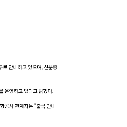
두로 안내하고 있으며, 신분증
를 운영하고 있다고 밝혔다.
공항공사 관계자는 "출국 안내