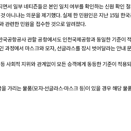
되면서 일부 네티즌들은 본인 일치 여부를 확인하는 신원 확인 
 것 아니냐는 의문을 제기했다. 실제 한 민원인은 지난 15일 
와 관련한 민원을 접수한 것으로 알려졌다.
한국공항공사 관할 공항에서도 인천국제공항과 동일한 기준이 
인 과정에서 마스크와 모자, 선글라스를 잠시 벗어달라는 안내 
 등 사회적 지위와 관계없이 모든 승객에게 동등한 기준이 적용
 가리는 물품(모자·선글라스·마스크 등)이 있을 경우 해당 물품