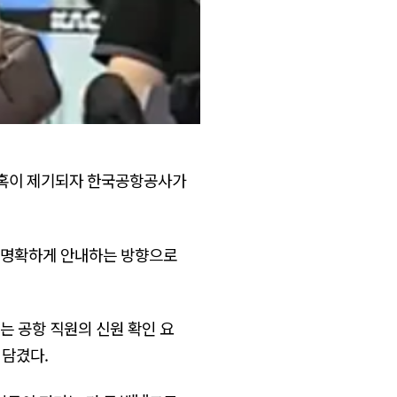
의혹이 제기되자 한국공항공사가
다 명확하게 안내하는 방향으로
는 공항 직원의 신원 확인 요
 담겼다.