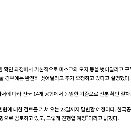
원 확인 과정에서 기본적으로 마스크와 모자 등을 벗어달라고 구
울 경우에는 완전히 벗어달라고 추가 요청하고 있다고 설명했다.
에 따라 전국 14개 공항에서 동일한 기준으로 신분 확인 절차
원에 대한 검토를 거쳐 오는 23일까지 답변할 예정이다. 한국
향으로 검토하고 있고, 그렇게 진행할 예정"이라고 밝혔다.