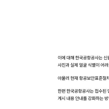
이에 대해 한국공항공사는 신
사진과 실제 얼굴 식별이 어려
아울러 현재 항공보안표준절차서
한편 한국공항공사는 접수된 민
게시 내용 안내를 강화하는 방