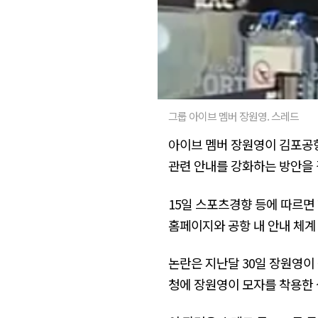
그룹 아이브 멤버 장원영. 스레드
아이브 멤버 장원영이 김포공
관련 안내를 강화하는 방안을 
15일 스포츠경향 등에 따르
홈페이지와 공항 내 안내 체계
논란은 지난달 30일 장원영이
청에 장원영이 모자를 착용한 