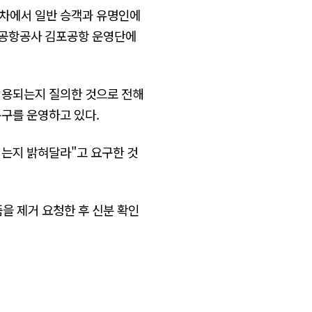
절차에서 일반 승객과 유명인에
한국공항공사 김포공항 운영단에
적용되는지 질의한 것으로 전해
문구를 운영하고 있다.
되는지 밝혀달라"고 요구한 것
을 제거 요청한 후 신분 확인