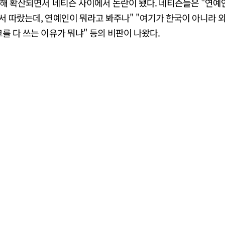
 통해 확산되면서 네티즌 사이에서 논란이 됐다. 네티즌들은 "연예
서 따랐는데, 연예인이 뭐라고 봐주나" "여기가 한국이 아니라
를 다 쓰는 이유가 뭐냐" 등의 비판이 나왔다.