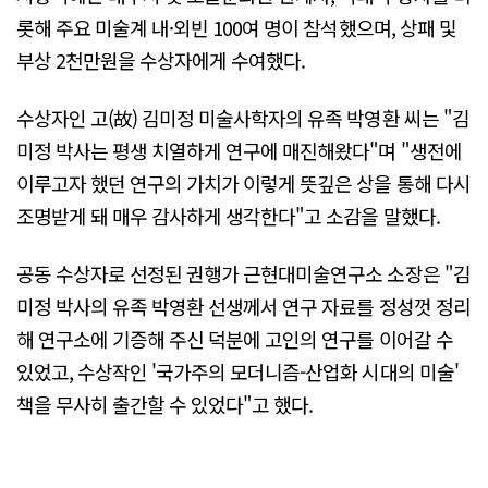
롯해 주요 미술계 내·외빈 100여 명이 참석했으며, 상패 및
부상 2천만원을 수상자에게 수여했다.
수상자인 고(故) 김미정 미술사학자의 유족 박영환 씨는 "김
미정 박사는 평생 치열하게 연구에 매진해왔다"며 "생전에
이루고자 했던 연구의 가치가 이렇게 뜻깊은 상을 통해 다시
조명받게 돼 매우 감사하게 생각한다"고 소감을 말했다.
공동 수상자로 선정된 권행가 근현대미술연구소 소장은 "김
미정 박사의 유족 박영환 선생께서 연구 자료를 정성껏 정리
해 연구소에 기증해 주신 덕분에 고인의 연구를 이어갈 수
있었고, 수상작인 '국가주의 모더니즘-산업화 시대의 미술'
책을 무사히 출간할 수 있었다"고 했다.