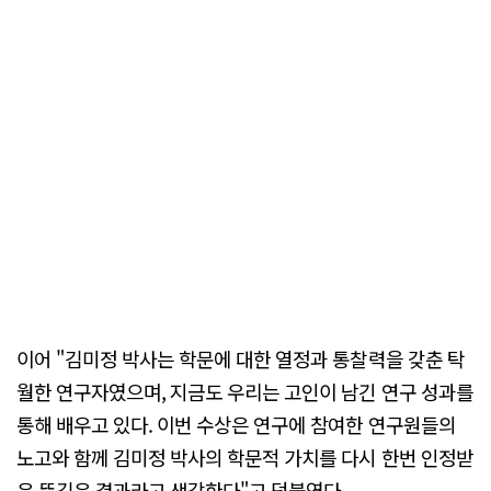
이어 "김미정 박사는 학문에 대한 열정과 통찰력을 갖춘 탁
월한 연구자였으며, 지금도 우리는 고인이 남긴 연구 성과를
통해 배우고 있다. 이번 수상은 연구에 참여한 연구원들의
노고와 함께 김미정 박사의 학문적 가치를 다시 한번 인정받
은 뜻깊은 결과라고 생각한다"고 덧붙였다.