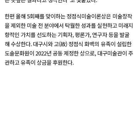
한편 올해 5회째를 맞이하는 정점식미술이론상은 미술창작
을 제외한 미술 전 분야에서 탁월한 성과를 실현하고 미래지
향적인 가치를 선도하는 기획자, 평론가, 연구자 등을 발굴
해 수상한다. 대구시와 고(故) 정점식 화백의 유족이 설립한
도솔문화원이 2022년 공동 제정한 상으로, 대구미술관이 주
관하고 유족이 상금을 후원한다.