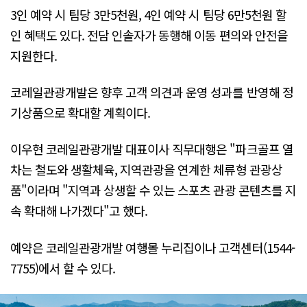
3인 예약 시 팀당 3만5천원, 4인 예약 시 팀당 6만5천원 할
인 혜택도 있다. 전담 인솔자가 동행해 이동 편의와 안전을
지원한다.
코레일관광개발은 향후 고객 의견과 운영 성과를 반영해 정
기상품으로 확대할 계획이다.
이우현 코레일관광개발 대표이사 직무대행은 "파크골프 열
차는 철도와 생활체육, 지역관광을 연계한 체류형 관광상
품"이라며 "지역과 상생할 수 있는 스포츠 관광 콘텐츠를 지
속 확대해 나가겠다"고 했다.
예약은 코레일관광개발 여행몰 누리집이나 고객센터(1544-
7755)에서 할 수 있다.