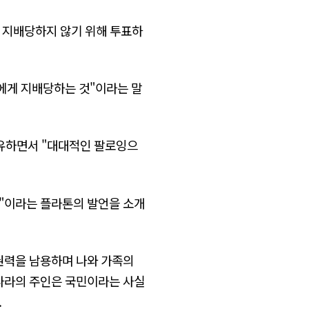
게 지배당하지 않기 위해 투표하
에게 지배당하는 것"이라는 말
공유하면서 "대대적인 팔로잉으
것"이라는 플라톤의 발언을 소개
권력을 남용하며 나와 가족의
 나라의 주인은 국민이라는 사실
.