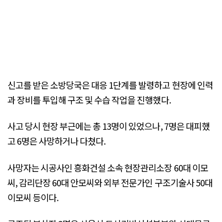
신고를 받은 소방당국은 대응 1단계를 발령하고 현장에 인력
과 장비를 투입해 구조 및 수습 작업을 진행했다.
사고 당시 현장 부근에는 총 13명이 있었으나, 7명은 대피했
고 6명은 사망하거나 다쳤다.
사망자는 시공사인 흥화건설 소속 현장관리소장 60대 이모
씨, 감리단장 60대 안모씨와 외부 전문가인 구조기술사 50대
이모씨 등이다.