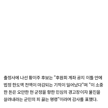
출정사에 나선 황이주 후보는 "후원회 계좌 공지 이틀 만에
법정 한도액 전액이 마감되는 기적이 일어났다"며 "이 소중
한 돈은 오만한 현 군정을 향한 민심의 경고장이자 울진을
살려내라는 군민의 피 끓는 명령"이라며 감사를 표했다.