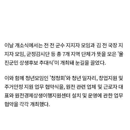
이날 개소식에서는 전 전 군수 지지자 모임과 김 전 국장 지
지자 모임, 군정감시단 등 총 7개 지역 단체가 뜻을 모은 '울
진군민 상생후보 추대식'이 개최돼 눈길을 끌었다.
이와 함께 청년모임인 '청청회'와 청년 일자리, 창업지원 및
주거안정 지원 업무 협약식을, 원전 관련 업체 및 근로자 대
표와 원전경제상생이행지원센터 설치 및 운영에 관한 업무
협약을 각각 개최했다.