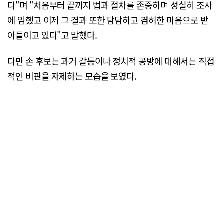
다"며 "처음부터 끝까지 법과 절차를 존중하며 성실히 조사
에 임했고 이제 그 결과 또한 담담하고 겸허한 마음으로 받
아들이고 있다"고 말했다.
다만 손 후보는 과거 갈등이나 정치적 공방에 대해서는 직접
적인 비판을 자제하는 모습을 보였다.