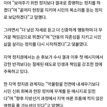
이어 "보여주기 위한 정치보다 결과로 증명하는 정치를 하
겠다"며 "끝까지 현장을 지키며 시민의 목소리를 듣는 정치
로 보답하겠다"고 말했다.
그러면서 "더 낮은 자세로 듣고 더 신중하게 행동하며 더 무
거운 책임감으로 뛰겠다"며 "안동의 자존심을 지키고 시민
삶을 살리는 정치를 다시 시작하겠다"고 덧붙였다.
지역 정치권에서는 손 후보가 수사 결과 이후 첫 메시지에서
강한 반격보다는 절제된 태도로 민생과 책임을 강조한 점에
주목하고 있다.
한 지역 정치권 관계자는 "억울함을 전면에 내세우기보다
시민 신뢰 회복과 현장 정치에 무게를 둔 메시지로 읽힌
다"며 "향후 지방선거 과정에서 지역 여론 흐름에 적지 않은
영향을 줄 가능성이 있다"고 말했다.