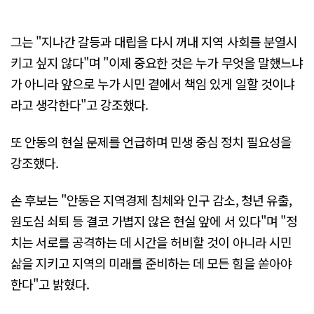
그는 "지나간 갈등과 대립을 다시 꺼내 지역 사회를 분열시
키고 싶지 않다"며 "이제 중요한 것은 누가 무엇을 말했느냐
가 아니라 앞으로 누가 시민 곁에서 책임 있게 일할 것이냐
라고 생각한다"고 강조했다.
또 안동의 현실 문제를 언급하며 민생 중심 정치 필요성을
강조했다.
손 후보는 "안동은 지역경제 침체와 인구 감소, 청년 유출,
원도심 쇠퇴 등 결코 가볍지 않은 현실 앞에 서 있다"며 "정
치는 서로를 공격하는 데 시간을 허비할 것이 아니라 시민
삶을 지키고 지역의 미래를 준비하는 데 모든 힘을 쏟아야
한다"고 밝혔다.