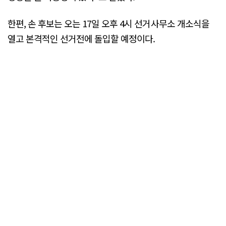
한편, 손 후보는 오는 17일 오후 4시 선거사무소 개소식을
열고 본격적인 선거전에 돌입할 예정이다.