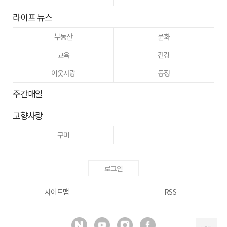
라이프 뉴스
부동산
문화
교육
건강
이웃사랑
동정
주간매일
고향사랑
구미
로그인
사이트맵
RSS