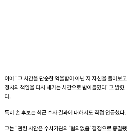
이어 "그 시간을 단순한 억울함이 아닌 저 자신을 돌아보고
정치의 책임을 다시 새기는 시간으로 받아들였다"고 밝혔
다.
특히 손 후보는 최근 수사 결과에 대해서도 직접 언급했다.
그는 "관련 사안은 수사기관의 '혐의없음' 결정으로 종결됐