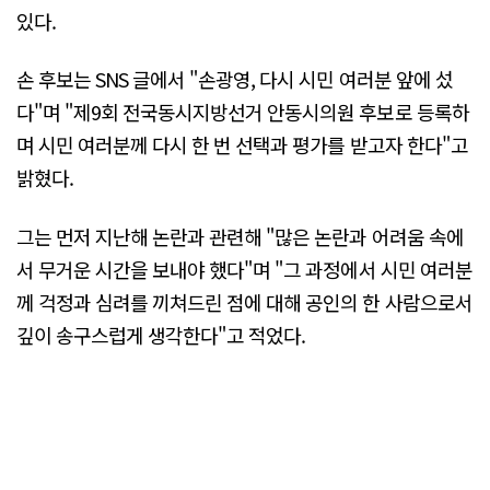
있다.
손 후보는 SNS 글에서 "손광영, 다시 시민 여러분 앞에 섰
다"며 "제9회 전국동시지방선거 안동시의원 후보로 등록하
며 시민 여러분께 다시 한 번 선택과 평가를 받고자 한다"고
밝혔다.
그는 먼저 지난해 논란과 관련해 "많은 논란과 어려움 속에
서 무거운 시간을 보내야 했다"며 "그 과정에서 시민 여러분
께 걱정과 심려를 끼쳐드린 점에 대해 공인의 한 사람으로서
깊이 송구스럽게 생각한다"고 적었다.