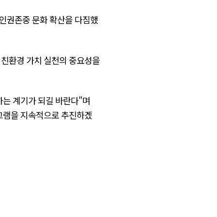
 인권존중 문화 확산을 다짐했
 친환경 가치 실천의 중요성을
하는 계기가 되길 바란다"며
로그램을 지속적으로 추진하겠