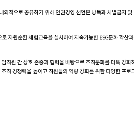
대내외적으로 공유하기 위해 인권경영 선언문 낭독과 차별금지 및
으로 자원순환 체험교육을 실시하여 지속가능한 ESG문화 확산과
 임직원 간 상호 존중과 협력을 바탕으로 조직문화를 더욱 강화
해 조직 경쟁력을 높이고 직원들의 역량 강화를 위한 다양한 프