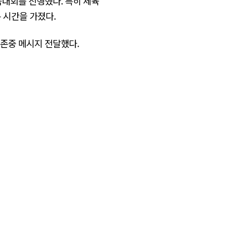
육대회를 진행했다. 특히 체육
 시간을 가졌다.
권존중 메시지 전달했다.