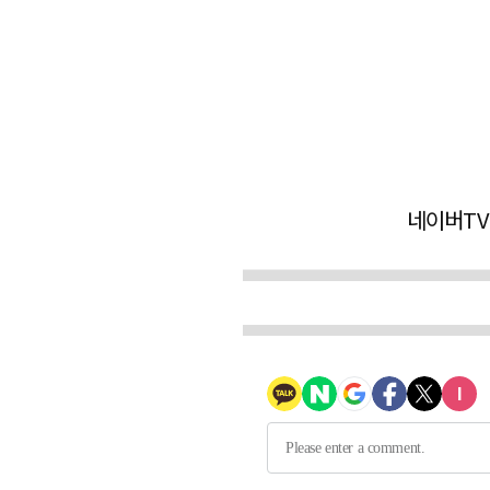
네이버TV