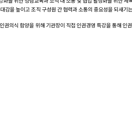
강화를 위한 청렴교육과 조직 내 소통 및 협업 활성화를 위한 체
유대감을 높이고 조직 구성원 간 협력과 소통의 중요성을 되새기는
 인권의식 함양을 위해 기관장이 직접 인권경영 특강을 통해 인