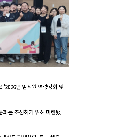
'2026년 임직원 역량강화 및
문화를 조성하기 위해 마련됐