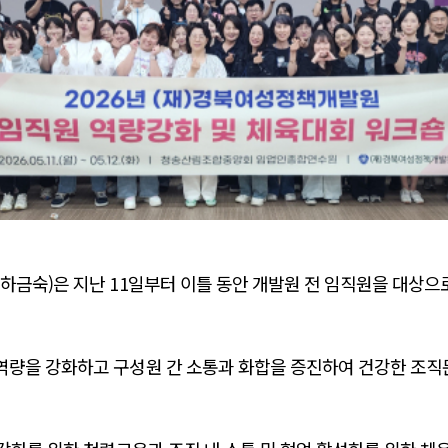
금숙)은 지난 11일부터 이틀 동안 개발원 전 임직원을 대상으로 
역량을 강화하고 구성원 간 소통과 화합을 증진하여 건강한 조직