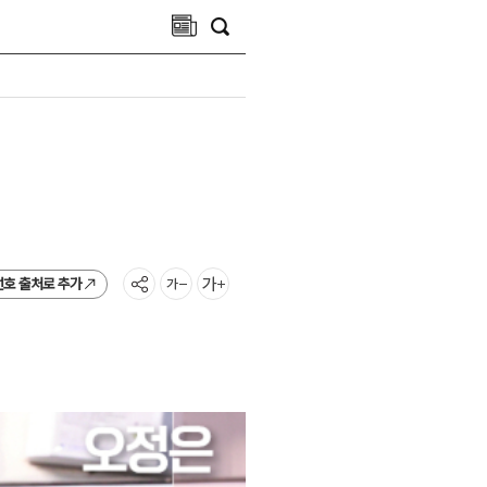
선호 출처로 추가