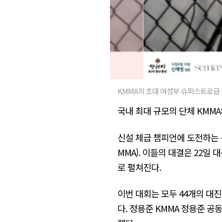
KMMA의 초대 여성부 슈퍼스트로급 
국내 최대 규모의 단체 KMMA
신설 체급 챔피언에 도전하는
MMA). 이들의 대결은 22일
로 펼쳐진다.
이번 대회는 모두 44개의 대
다. 정용준 KMMA 정용준 공