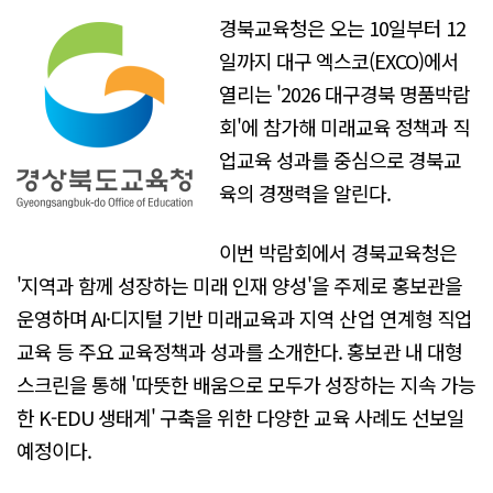
경북교육청은 오는 10일부터 12
일까지 대구 엑스코(EXCO)에서
열리는 '2026 대구경북 명품박람
회'에 참가해 미래교육 정책과 직
업교육 성과를 중심으로 경북교
육의 경쟁력을 알린다.
이번 박람회에서 경북교육청은
'지역과 함께 성장하는 미래 인재 양성'을 주제로 홍보관을
운영하며 AI·디지털 기반 미래교육과 지역 산업 연계형 직업
교육 등 주요 교육정책과 성과를 소개한다. 홍보관 내 대형
스크린을 통해 '따뜻한 배움으로 모두가 성장하는 지속 가능
한 K-EDU 생태계' 구축을 위한 다양한 교육 사례도 선보일
예정이다.