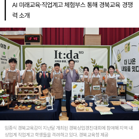
AI 미래교육·직업계고 체험부스 통해 경북교육 경쟁
력 소개
임종식 경북교육감이 지난달 개최된 경북상업경진대회에 참여해 지역 내
상업계 직업계고 학생들을 격려하고 있다. 경북교육청 제공