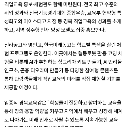
직업교육 홍보·체험관도 함께 마련된다. 전국 최고 수준의
취업 성과와 전국기능경기대회 종합우승, 교육부 협약형 특
성화고와 마이스터고 지정 등 경북 직업교육의 성과를 소개
하고, 지역 정주형 인재 양성 모델도 집중 홍보한다.
신라공고와 명인고, 한국미래농고는 학교별 특색을 살린 체
험 프로그램도 운영한다. 이곳에서는 협동로봇 활용 코딩 체
험을 비롯해 AI가 추천하는 상그리아 키트 만들기, AI 반려돌
연구소, 곤충 디오라마 만들기 등 다양한 참여형 콘텐츠를
통해 관람객들에게 직업교육의 미래를 직접 체험할 기회를
제공할 예정이다.
임종식 경북교육감은 "학생들이 질문하고 참여하는 교육을
통해 창의·융합 역량을 키우고 지역에서 배우고 성장해 세계
로 나아가는 미래 인재로 자랄 수 있도록 지속가능한 교육