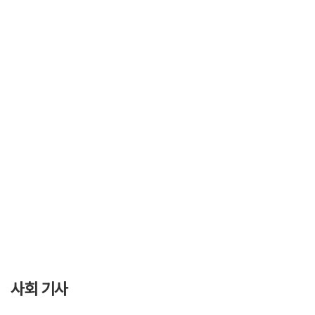
사회 기사