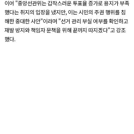
이어 "중앙선관위는 갑작스러운 투표율 증가로 용지가 부족
했다는 취지의 입장을 냈지만, 이는 시민의 주권 행위를 침
해한 중대한 사안"이라며 "선거 관리 부실 여부를 확인하고
재발 방지와 책임자 문책을 위해 끝까지 따지겠다"고 강조
했다.