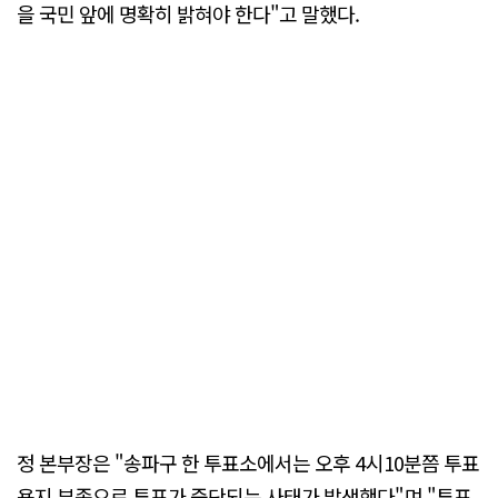
을 국민 앞에 명확히 밝혀야 한다"고 말했다.
정 본부장은 "송파구 한 투표소에서는 오후 4시10분쯤 투표
용지 부족으로 투표가 중단되는 사태가 발생했다"며 "투표