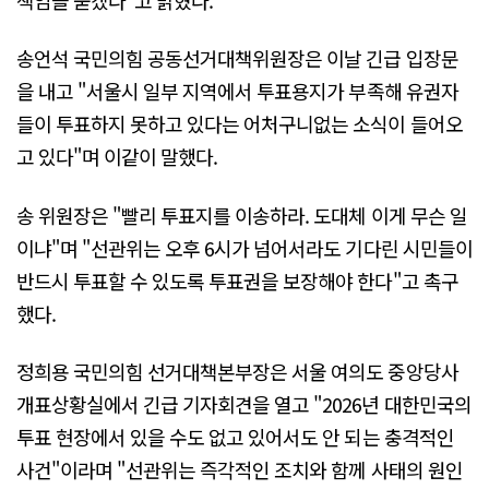
송언석 국민의힘 공동선거대책위원장은 이날 긴급 입장문
을 내고 "서울시 일부 지역에서 투표용지가 부족해 유권자
들이 투표하지 못하고 있다는 어처구니없는 소식이 들어오
고 있다"며 이같이 말했다.
송 위원장은 "빨리 투표지를 이송하라. 도대체 이게 무슨 일
이냐"며 "선관위는 오후 6시가 넘어서라도 기다린 시민들이
반드시 투표할 수 있도록 투표권을 보장해야 한다"고 촉구
했다.
정희용 국민의힘 선거대책본부장은 서울 여의도 중앙당사
개표상황실에서 긴급 기자회견을 열고 "2026년 대한민국의
투표 현장에서 있을 수도 없고 있어서도 안 되는 충격적인
사건"이라며 "선관위는 즉각적인 조치와 함께 사태의 원인