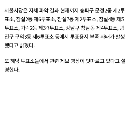
서울시당은 자체 파악 결과 현재까지 송파구 문정2동 제2투
표소, 잠실2동 제6투표소, 잠실7동 제2투표소, 잠실4동 제5
투표소, 가락2동 제3·7투표소, 강남구 청담동 제4투표소, 광
진구 구의3동 제6투표소 등에서 투표용지 부족 사태가 발생
했다고 밝혔다.
또 해당 투표소들에서 관련 제보 영상이 잇따르고 있다고 설
명했다.