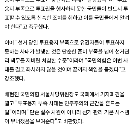
용지 부족으로 투표권을 행사하지 못한 국민들이 반드시 투
표할 수 있도록 신속한 조치를 취하고 이를 국민들에게 알려
야 한다"고 촉구했다.
이어 "선거 당일 투표용지 부족으로 유권자들이 투표하지
못하는 사태가 발생한 것은 단순한 준비 부족을 넘어 선거관
리 책무를 저버린 처참한 수준"이라며 "국민의힘은 이번 사
태를 결코 좌시하지 않을 것이며 끝까지 책임을 묻겠다"고
강조했다.
배현진 국민의힘 서울시당위원장도 국회에서 기자회견을
열고 "투표용지 부족 사태는 민주주의의 근간을 흔드는
일"이라며 "단순 실수 차원이 아니라 선거 관리 기본 시스템
이 무너졌음을 보여준다"고 비판했다.