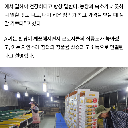
에서 일해야 건강하다고 항상 말한다. 농장과 숙소가 깨끗하
니 일할 맛도 나고, 내가 키운 참외가 최고 가격을 받을 때 정
말 기쁘다"고 했다.
A 씨는 환경이 깨끗해지면서 근로자들의 집중도가 높아졌
고, 이는 자연스레 참외의 정품률 상승과 고소득으로 연결된
다고 설명했다.