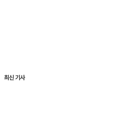
최신 기사