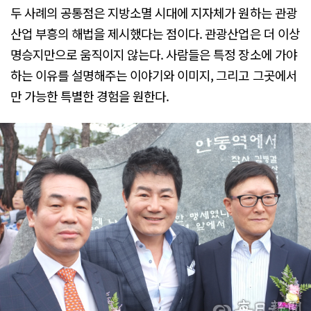
두 사례의 공통점은 지방소멸 시대에 지자체가 원하는 관광
산업 부흥의 해법을 제시했다는 점이다. 관광산업은 더 이상
명승지만으로 움직이지 않는다. 사람들은 특정 장소에 가야
하는 이유를 설명해주는 이야기와 이미지, 그리고 그곳에서
만 가능한 특별한 경험을 원한다.