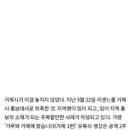
거제시가 이걸 놓치지 않았다. 지난 5월 22일 리센느를 거제
시 홍보대사로 위촉한 것. 지역명이 밈이 되고, 밈이 지역 홍
보의 소재가 되는 주목할만한 사례가 작성되고 있다. 가령
'갸루와 거제에 왔습니다(거제 1편)' 유튜브 영상은 공개 2주