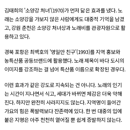
김태희의 '소양강 처녀'(1970)가 먼저 닮은 효과를 냈다. 노
래는 소양강을 가보지 않은 사람에게도 대중적 기억을 남겼
고, 강원 춘천은 소양강 처녀상과 노래비를 관광자원으로 활
용하고 있다.
경북 포항은 최백호의 '영일만 친구'(1993)를 지역 홍보와
농특산품 공동브랜드에 활용했다. 노래 제목이 바다 도시의
이미지를 강조하는 걸 넘어 특산품 이름으로 확장된 경우다.
이런 효과가 같은 강도로 지속되는 건 아니다. 노래의 인기
는 시간이 지나면서 식고, 세대가 바뀌면 체감은 더욱 약해
진다. 하지만 완전히 사라지지도 않는다. 지역명이 들어간
가요의 힘은 폭발력보다 잔존력에 있다. 한 번 대중의 입에
붙은 지명은 아주 천천히 옅어질 뿐 쉽게 증발하지 않는다.