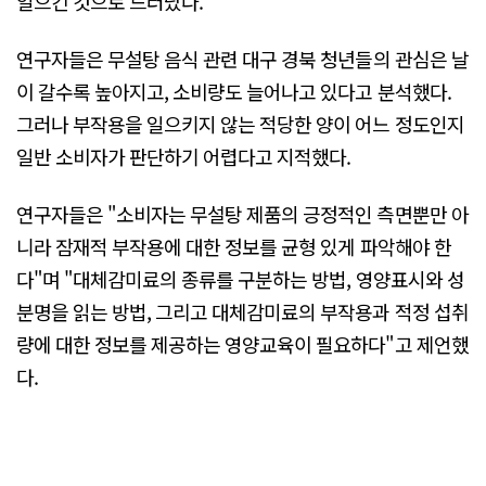
일으킨 것으로 드러났다.
연구자들은 무설탕 음식 관련 대구 경북 청년들의 관심은 날
이 갈수록 높아지고, 소비량도 늘어나고 있다고 분석했다.
그러나 부작용을 일으키지 않는 적당한 양이 어느 정도인지
일반 소비자가 판단하기 어렵다고 지적했다.
연구자들은 "소비자는 무설탕 제품의 긍정적인 측면뿐만 아
니라 잠재적 부작용에 대한 정보를 균형 있게 파악해야 한
다"며 "대체감미료의 종류를 구분하는 방법, 영양표시와 성
분명을 읽는 방법, 그리고 대체감미료의 부작용과 적정 섭취
량에 대한 정보를 제공하는 영양교육이 필요하다"고 제언했
다.