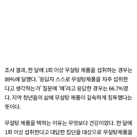
조사 결과, 한 달에 1회 이상 무설탕 제품을 섭취하는 경우는
89%에 달했다. '응답자 스스로 무설탕제품을 자주 섭취한
다고 생각하는가' 질문에 '예'라고 응답한 경우는 66.7%였
다. 지역 청년들의 삶에 무설탕 제품이 깊숙하게 침투했다는
뜻이다.
무설탕 제품을 택하는 이유는 무엇보다 건강이었다. 한 달에
1회 이상 섭취한다고 대답한 집단을 대상으로 무설탕제품을