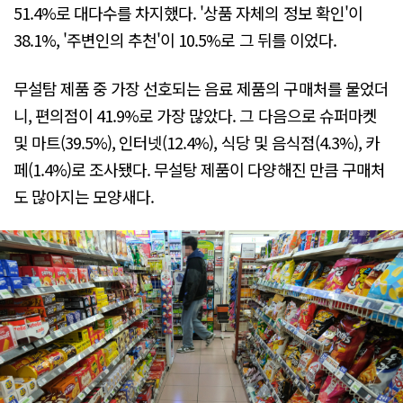
51.4%로 대다수를 차지했다. '상품 자체의 정보 확인'이
38.1%, '주변인의 추천'이 10.5%로 그 뒤를 이었다.
무설탐 제품 중 가장 선호되는 음료 제품의 구매처를 물었더
니, 편의점이 41.9%로 가장 많았다. 그 다음으로 슈퍼마켓
및 마트(39.5%), 인터넷(12.4%), 식당 및 음식점(4.3%), 카
페(1.4%)로 조사됐다. 무설탕 제품이 다양해진 만큼 구매처
도 많아지는 모양새다.