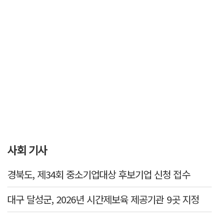
사회 기사
경북도, 제34회 중소기업대상 후보기업 신청 접수
대구 달성군, 2026년 시간제보육 제공기관 9곳 지정