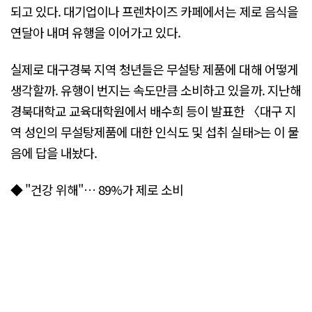
되고 있다. 대기업이나 프렌차이즈 카페에서는 제로 음식을
연달아 내며 유행을 이어가고 있다.
실제로 대구경북 지역 청년들은 무설탕 제품에 대해 어떻게
생각할까. 유행이 번지는 속도만큼 소비하고 있을까. 지난해
경북대학교 교육대학원에서 배수희 등이 발표한 〈대구 지
역 성인의 무설탕제품에 대한 인식도 및 섭취 실태>는 이 물
음에 답을 내놨다.
◆ "건강 위해"… 89%가 제로 소비