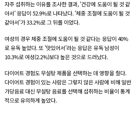
자주 섭취하는 이유를 조사한 결과, '건강에 도움이 될 것 같
아서' 응답이 52.9%로 나타났다. '체중 조절에 도움이 될 것
같아서'가 33.2%로 그 뒤를 이었다.
여성의 경우 체중 조절에 도움이 될 것 같다는 응답이 40%
로 유독 높았다. 또 '맛있어서'라는 응답은 유독 남성이
10.3%로 여성(2.2%)보다 높은 것으로 드러났다.
다이어트 경험도 무설탕 제품을 선택하는 데 영향을 줬다.
다이어트 경험이 있는 사람은 그렇지 않은 사람에 비해 일반
가당음료 대신 무설탕 음료를 선택해 섭취하는 비율이 통계
적으로 유의하게 높았다.