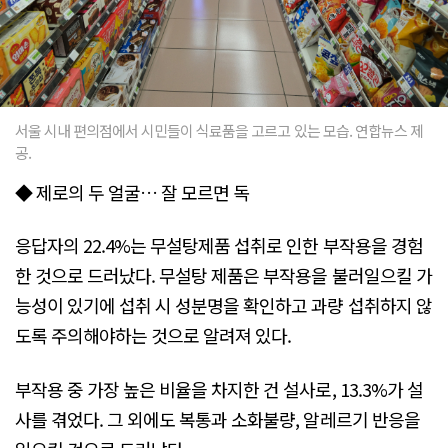
서울 시내 편의점에서 시민들이 식료품을 고르고 있는 모습. 연합뉴스 제
공.
◆ 제로의 두 얼굴… 잘 모르면 독
응답자의 22.4%는 무설탕제품 섭취로 인한 부작용을 경험
한 것으로 드러났다. 무설탕 제품은 부작용을 불러일으킬 가
능성이 있기에 섭취 시 성분명을 확인하고 과량 섭취하지 않
도록 주의해야하는 것으로 알려져 있다.
부작용 중 가장 높은 비율을 차지한 건 설사로, 13.3%가 설
사를 겪었다. 그 외에도 복통과 소화불량, 알레르기 반응을