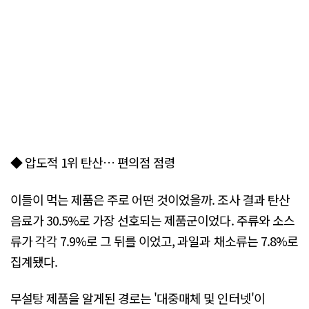
◆ 압도적 1위 탄산… 편의점 점령
이들이 먹는 제품은 주로 어떤 것이었을까. 조사 결과 탄산
음료가 30.5%로 가장 선호되는 제품군이었다. 주류와 소스
류가 각각 7.9%로 그 뒤를 이었고, 과일과 채소류는 7.8%로
집계됐다.
무설탕 제품을 알게된 경로는 '대중매체 및 인터넷'이