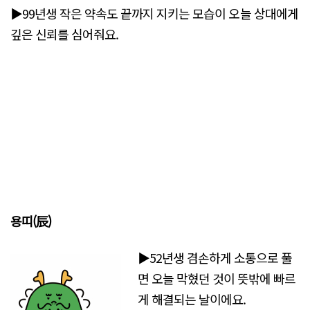
▶99년생 작은 약속도 끝까지 지키는 모습이 오늘 상대에게
깊은 신뢰를 심어줘요.
용띠(辰)
▶52년생 겸손하게 소통으로 풀
면 오늘 막혔던 것이 뜻밖에 빠르
게 해결되는 날이에요.