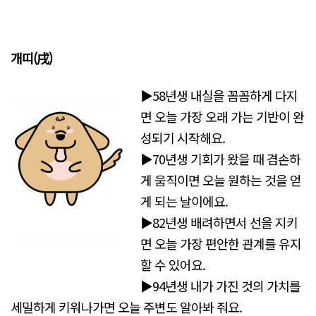
개띠(戌)
▶58년생 내실을 꼼꼼하게 다지
면 오늘 가장 오래 가는 기반이 완
성되기 시작해요.
▶70년생 기회가 왔을 때 겸손하
게 움직이면 오늘 원하는 것을 얻
게 되는 날이에요.
▶82년생 배려하면서 선을 지키
면 오늘 가장 편안한 관계를 유지
할 수 있어요.
▶94년생 내가 가진 것의 가치를
세밀하게 키워나가면 오늘 주변도 알아봐 줘요.