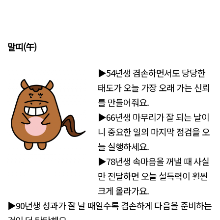
말띠(午)
▶54년생 겸손하면서도 당당한
태도가 오늘 가장 오래 가는 신뢰
를 만들어줘요.
▶66년생 마무리가 잘 되는 날이
니 중요한 일의 마지막 점검을 오
늘 실행하세요.
▶78년생 속마음을 꺼낼 때 사실
만 전달하면 오늘 설득력이 훨씬
크게 올라가요.
▶90년생 성과가 잘 날 때일수록 겸손하게 다음을 준비하는