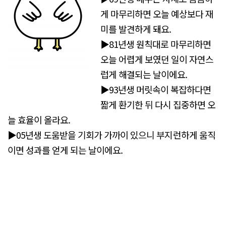
게 마무리하면 오늘 예상보다 재
미를 발견하게 돼요.
▶81년생 원칙대로 마무리하면
오늘 어렵게 보였던 일이 자연스
럽게 해결되는 날이에요.
▶93년생 머릿속이 복잡하다면
짧게 환기한 뒤 다시 집중하면 오
늘 효율이 올라요.
▶05년생 도움받을 기회가 가까이 있으니 부지런하게 움직
이면 성과를 얻게 되는 날이에요.