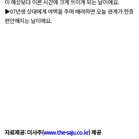
이 예상보다 이른 시간에 크게 쓰이게 되는 날이에요.
▶07년생 상대에게 여백을 주며 배려하면 오늘 관계가 한층
편안해지는 날이에요.
자료제공: 더사주(
www.the-saju.co.kr
) 제공