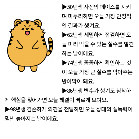
▶50년생 자신의 페이스를 지키
며 마무리하면 오늘 가장 안정적
인 결과가 생겨요.
▶62년생 세밀하게 점검하면 오
늘 미리 막을 수 있는 실수를 발견
하는 날이에요.
▶74년생 꼼꼼하게 확인하는 것
이 오늘 가장 큰 실수를 막아주는
방어막이 돼요.
▶86년생 변수가 생겨도 침착하
게 핵심을 짚어가면 오늘 해결이 빠르게 보여요.
▶98년생 겸손하게 의견을 전달하면 오늘 상대의 설득력이
훨씬 높아지는 날이에요.