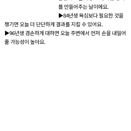
를 만들어주는 날이에요.
▶84년생 욕심보다 필요한 것을
챙기면 오늘 더 단단하게 결과를 지킬 수 있어요.
▶96년생 겸손하게 대하면 오늘 주변에서 먼저 손을 내밀어
줄 가능성이 높아요.