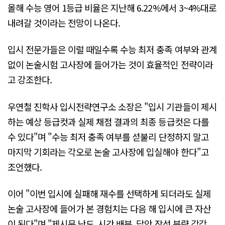
올해 수능 영어 1등급 비율은 지난해 6.22%에서 3~4%대로
내려갈 것이라는 전망이 나온다.
입시 전문가들은 이럴 때일수록 수능 최저 충족 여부와 관계
없이 논술시험 고사장에 들어가는 것이 효율적인 전략이라
고 강조한다.
우연철 진학사 입시전략연구소 소장은 "입시 기관들이 제시
하는 예상 등급컷과 실제 채점 결과의 최종 등급컷은 다를
수 있다"며 "수능 최저 충족 여부를 섣불리 단정하지 말고
마지막 기회라는 각오로 논술 고사장에 입실해야 한다"고
조언했다.
이어 "이번 입시에 실패해 재수를 선택하게 되더라도 실제
논술 고사장에 들어가 본 경험치는 다음 해 입시에 큰 자산
이 된다"며 "제시문 난도, 시간 배분, 답안 작성 분량 감각,