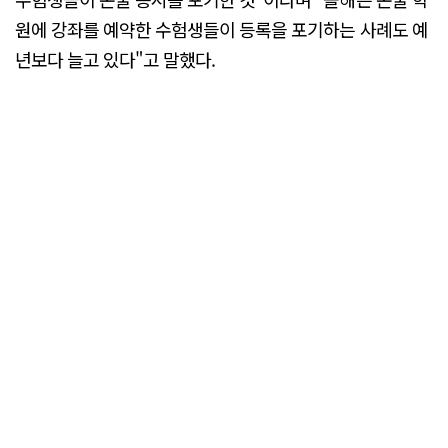
원에 강좌를 예약한 수험생들이 등록을 포기하는 사례도 예
년보다 늘고 있다"고 말했다.