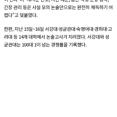
긴장 관리 등은 사설 모의 논술만으로는 완전히 체득하기 어
렵다"고 덧붙였다.
한편, 지난 15일~16일 서강대·성균관대·숙명여대·경희대·고
려대 등 14개 대학에서 논술고사가 치러졌다. 서강대와 성
균관대는 100대 1이 넘는 경쟁률을 기록했다.