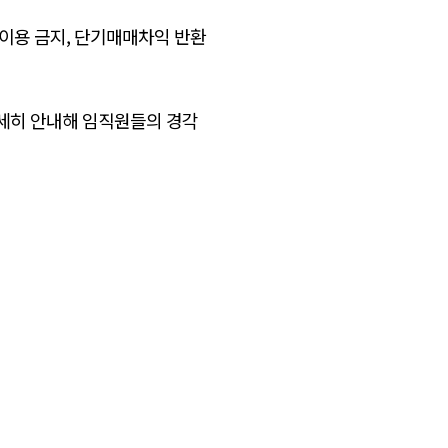
이용 금지, 단기매매차익 반환
상세히 안내해 임직원들의 경각