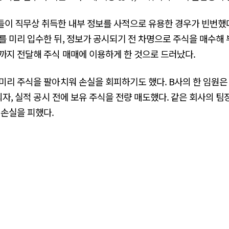
이 직무상 취득한 내부 정보를 사적으로 유용한 경우가 빈번했다.
를 미리 입수한 뒤, 정보가 공시되기 전 차명으로 주식을 매수해 
까지 전달해 주식 매매에 이용하게 한 것으로 드러났다.
미리 주식을 팔아치워 손실을 회피하기도 했다. B사의 한 임원은
되자, 실적 공시 전에 보유 주식을 전량 매도했다. 같은 회사의 팀
 손실을 피했다.