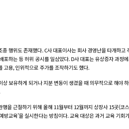
종 행위도 존재했다. C사 대표이사는 회사 경영난을 타개하고 
배포하는 등 허위 공시를 일삼았다. D사 대표는 유상증자 과정에
 고용, 인위적으로 주가를 조작하기도 했다.
 이상 보유하게 되거나 지분 변동이 생겼을 때 의무적으로 해야 
.
을 근절하기 위해 올해 11월부터 12월까지 상장사 15곳(코스피
예방교육'을 실시한다는 방침이다. 교육 대상은 과거 교육 기회