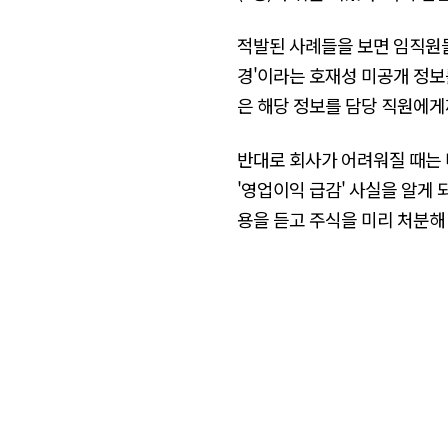
적발된 사례들을 보면 임직원들
경'이라는 호재성 미공개 정보
은 해당 정보를 담당 직원에게
반대로 회사가 어려워질 때는 
'영업이익 급감' 사실을 알게 
용을 듣고 주식을 미리 처분해