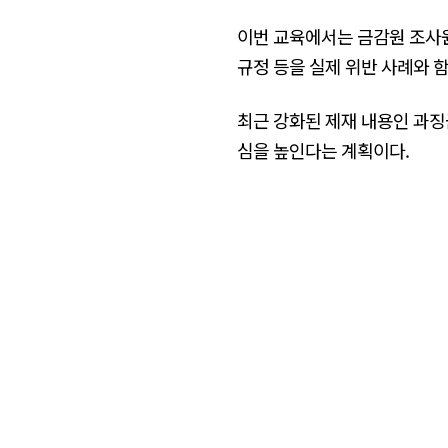
이번 교육에서는 금감원 조사원
규정 등을 실제 위반 사례와 
최근 강화된 제재 내용인 과징
심을 높인다는 계획이다.