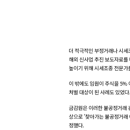
더 적극적인 부정거래나 시세조
해외 신사업 추진 보도자료를 
높이기 위해 시세조종 전문가를
이 밖에도 임원이 주식을 5%
처벌 대상이 된 사례도 있었다
금감원은 이러한 불공정거래 관행
상으로 '찾아가는 불공정거래 
정했다.