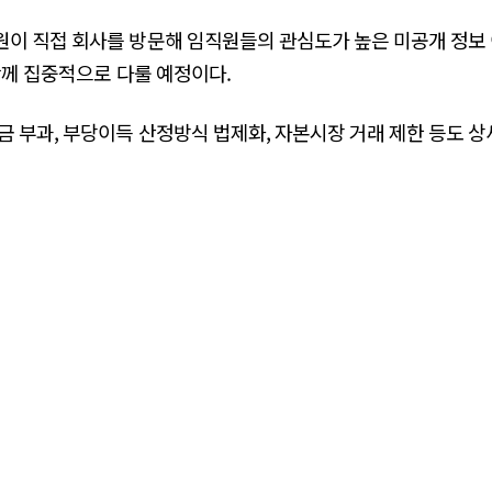
이 직접 회사를 방문해 임직원들의 관심도가 높은 미공개 정보 
함께 집중적으로 다룰 예정이다.
금 부과, 부당이득 산정방식 법제화, 자본시장 거래 제한 등도 