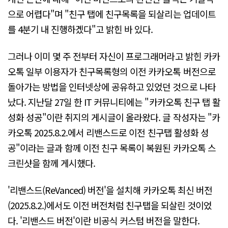
으로 어렵다"며 "친구 탭에 친구목록을 되살리는 업데이트
를 4분기 내 진행하겠다"고 밝힌 바 있다.
그러나 이미 몇 주 전부터 자신이 프로그래머라고 밝힌 카카
오톡 일부 이용자가 친구목록형의 이전 카카오톡 버전으로
돌아가는 방법을 인터넷상에 공유하고 있었던 것으로 나타
났다. 지난달 27일 한 IT 커뮤니티에는 "카카오톡 친구 탭 활
성화 성공"이란 취지의 게시글이 올라왔다. 글 작성자는 "카
카오톡 2025.8.2.에서 리밴스드로 이전 친구탭 활성화 성
공"이라는 글과 함께 이전 친구 목록이 복원된 카카오톡 스
크린샷을 함께 게시했다.
'리밴스드(ReVanced) 버전'을 설치해 카카오톡 최신 버전
(2025.8.2.)에서도 이전 버전처럼 친구탭을 되살린 것이었
다. '리밴스드 버전'이란 비공식 커스텀 버전을 말한다.