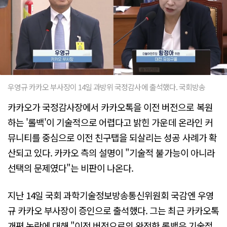
우영규 카카오 부사장이 14일 과방위 국정감사에 출석했다. 국회방송
카카오가 국정감사장에서 카카오톡을 이전 버전으로 복원
하는 '롤백'이 기술적으로 어렵다고 밝힌 가운데 온라인 커
뮤니티를 중심으로 이전 친구탭을 되살리는 성공 사례가 확
산되고 있다. 카카오 측의 설명이 "기술적 불가능이 아니라
선택의 문제였다"는 비판이 나온다.
지난 14일 국회 과학기술정보방송통신위원회 국감엔 우영
규 카카오 부사장이 증인으로 출석했다. 그는 최근 카카오톡
개편 논란에 대해 "이전 버전으로의 완전한 롤백은 기술적