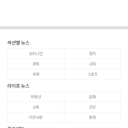
섹션별 뉴스
오피니언
정치
경제
사회
국제
스포츠
라이프 뉴스
부동산
문화
교육
건강
이웃사랑
동정