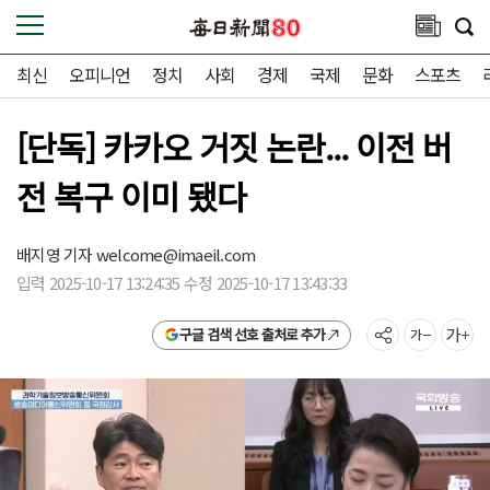
최신
오피니언
정치
사회
경제
국제
문화
스포츠
[단독] 카카오 거짓 논란... 이전 버
전 복구 이미 됐다
배지영 기자
welcome@imaeil.com
입력 2025-10-17 13:24:35 수정 2025-10-17 13:43:33
구글 검색 선호 출처로 추가