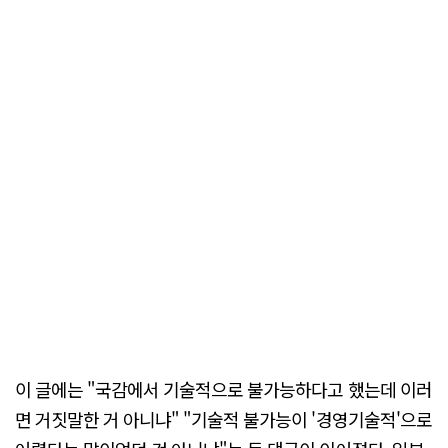
이 글에는 "국감에서 기술적으로 불가능하다고 했는데 이러
면 거짓말한 거 아니냐" "기술적 불가능이 '경영기술적'으로