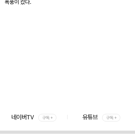
폭풍이 컸다.
네이버TV
유튜브
구독 +
구독 +