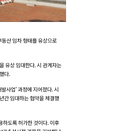
 부동산 임차 형태를 유상으로
을 유상 임대한다. 시 관계자는
했다.
개발사업' 과정에 지어졌다. 시
0년간 임대하는 협약을 체결했
용하도록 허가한 것이다. 이후