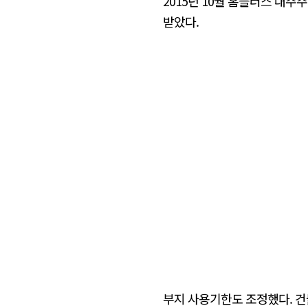
2015년 10월 홈플러스 대
받았다.
부지 사용기한도 조정했다. 건