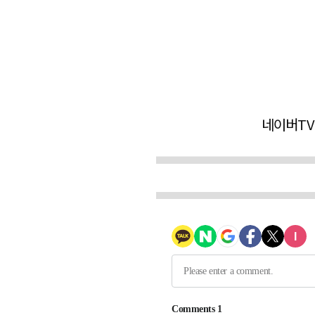
네이버TV