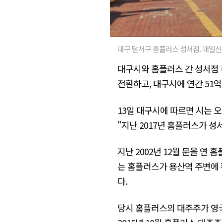
대구 달서구 홈플러스 성서점. 매일신
대구시와 홈플러스 간 성서점 
전환하고, 대구시에 연간 51
13일 대구시에 따르면 시는 
"지난 2017년 홈플러스가 
지난 2002년 12월 문을 연
는 홈플러스가 용산역 주변에 
다.
당시 홈플러스의 대주주가 영