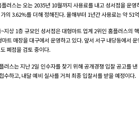
홈플러스는 오는 2035년 10월까지 사용료를 내고 성서점을 운영
의 3.62%를 더해 정해진다. 올해부터 1년간 사용료는 약 51
4층~지상 1층 규모인 성서점은 대형마트 업계 2위인 홈플러스의 핵
형마트 매장을 대구에서 운영하고 있다. 앞서 서구 내당동에서 운
점도 폐점을 검토 중이다.
플러스는 지난 2일 인수자를 찾기 위해 공개경쟁 입찰 공고를 낸 
접수하고, 내달 예비 실사를 거쳐 최종 입찰서를 받을 예정이다.