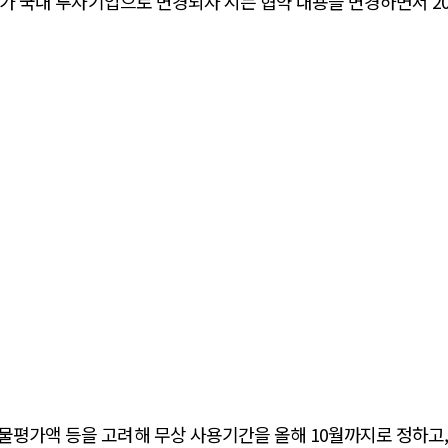
주주가 국내 투자기업으로 변경되자 시는 협약 내용을 변경하면서 2
물평가액 등을 고려해 무상 사용기간을 올해 10월까지로 정하고, 