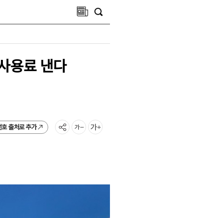
 사용료 낸다
선호 출처로 추가