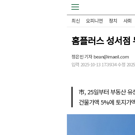
최신
오피니언
정치
사회
홈플러스 성서점 
정은빈 기자
bean@imaeil.com
입력 2025-10-13 17:39:34 수정 2025-
市, 25일부터 부동산 유
건물가액 5%에 토지가액 