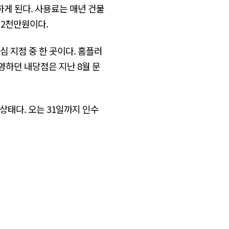
하게 된다. 사용료는 매년 건물
억2천만원이다.
심 지점 중 한 곳이다. 홈플러
영하던 내당점은 지난 8월 문
상태다. 오는 31일까지 인수