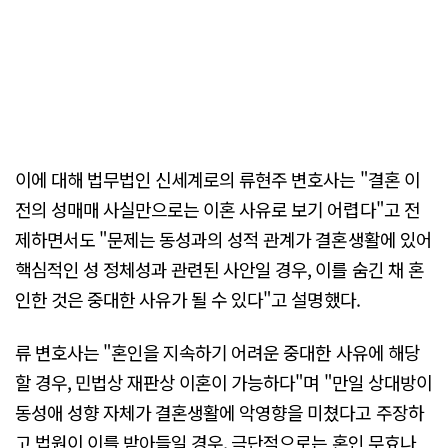
이에 대해 법무법인 신세계로의 류현주 변호사는 "결혼 이
전의 성매매 사실만으로는 이혼 사유로 보기 어렵다"고 전
제하면서도 "문제는 동성과의 성적 관계가 결혼생활에 있어
핵심적인 성 정체성과 관련된 사안일 경우, 이를 숨긴 채 혼
인한 것은 중대한 사유가 될 수 있다"고 설명했다.
류 변호사는 "혼인을 지속하기 어려운 중대한 사유에 해당
할 경우, 민법상 재판상 이혼이 가능하다"며 "만일 상대방이
동성애 성향 자체가 결혼생활에 악영향을 미쳤다고 주장하
고 법원이 이를 받아들일 경우, 극단적으로는 혼인 무효나