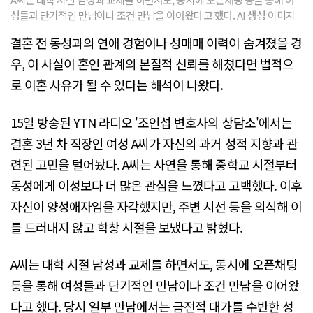
성들과 단기적인 만남이나 조건 만남을 이어왔다고 했다. AI 생성 이미지
결혼 전 동성과의 연애 경험이나 성매매 이력이 숨겨졌을 경
우, 이 사실이 혼인 관계의 본질적 신뢰를 해쳤다면 법적으
로 이혼 사유가 될 수 있다는 해석이 나왔다.
15일 방송된 YTN 라디오 '조인섭 변호사의 상담소'에서는
결혼 3년 차 직장인 여성 A씨가 자신의 과거 성적 지향과 관
련된 고민을 털어놨다. A씨는 사연을 통해 중학교 시절부터
동성에게 이성보다 더 많은 관심을 느꼈다고 고백했다. 이후
자신이 양성애자임을 자각했지만, 주변 시선 등을 의식해 이
를 드러내지 않고 학창 시절을 보냈다고 밝혔다.
A씨는 대학 시절 남성과 교제를 하면서도, 동시에 오픈채팅
등을 통해 여성들과 단기적인 만남이나 조건 만남을 이어왔
다고 했다. 당시 일부 만남에서는 금전적 대가를 수반한 성