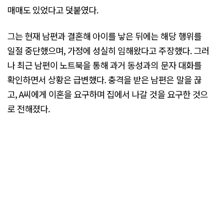
매매도 있었다고 덧붙였다.
그는 현재 남편과 결혼해 아이를 낳은 뒤에는 해당 행위를
일절 중단했으며, 가정에 성실히 임해왔다고 주장했다. 그러
나 최근 남편이 노트북을 통해 과거 동성과의 문자 대화를
확인하면서 상황은 급변했다. 충격을 받은 남편은 말을 끊
고, A씨에게 이혼을 요구하며 집에서 나갈 것을 요구한 것으
로 전해졌다.