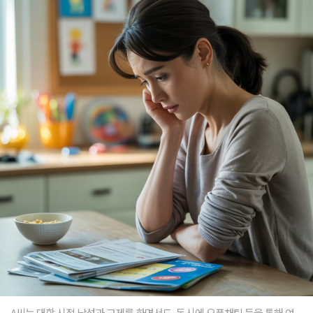
A씨는 대학 시절 남성과 교제를 하면서도, 동시에 오픈채팅 등을 통해 여