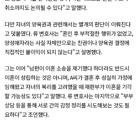
취소까지도 논의될 수 있다"고 말했다.
다만 자녀의 양육권과 관련해서는 별개의 판단이 이뤄진다
고 덧붙였다. 류 변호사는 "혼인 후 부적절한 행위가 없었고,
양성애자라는 사실 자체만으로는 친권이나 양육권 결정에
직접적인 불이익이 되지 않는다"고 설명했다.
그는 이어 "남편이 이혼 소송을 제기했다 하더라도 반드시
이혼이 성립하는 것은 아니며, A씨가 결혼 후 성실히 가정에
임해왔고 자녀의 복리를 고려했을 때 재판부가 이혼을 기각
할 가능성도 있다"고 말했다. 류 변호사는 마지막으로 "부부
상담 등을 통해 서로 간의 감정 정리를 시도해보는 것도 필
요하다"고 조언했다.