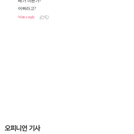
오피니언 기사