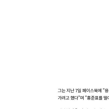
그는 지난 7일 페이스북에 "
가려고 했다"며 "홍준표를 떨