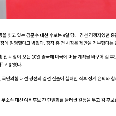
을 빚고 있는 김문수 대선 후보는 9일 당내 경선 경쟁자였던 
에 임명했다고 밝혔다. 정작 홍 전 시장은 제안을 거부했다는 
홍 전 시장이 오는 10일 출국해 미국에 머물 계획을 바꾸어 김 
"고 밝혔다.
일 국민의힘 대선 경선의 결선 진출에 실패한 직후 정계 은퇴와 함
.
수 무소속 대선 예비후보 간 단일화를 둘러싼 갈등을 두고 김 후