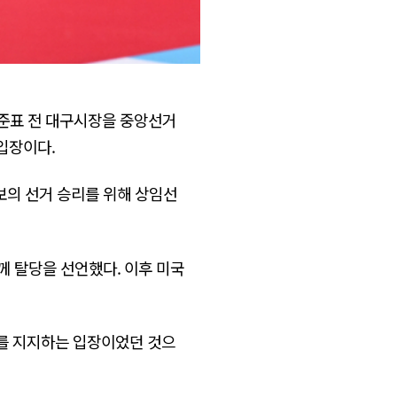
홍준표 전 대구시장을 중앙선거
입장이다.
후보의 선거 승리를 위해 상임선
께 탈당을 선언했다. 이후 미국
보를 지지하는 입장이었던 것으