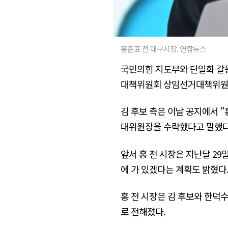
홍준표 전 대구시장. 연합뉴스
국민의힘 지도부와 단일화 갈등
대책위원회 상임선거대책위원장
김 후보 측은 이날 공지에서 "
대위원장을 수락했다고 말했다
앞서 홍 전 시장은 지난달 29
에 가 있겠다는 계획도 밝혔다
홍 전 시장은 김 후보와 한덕
로 전해졌다.