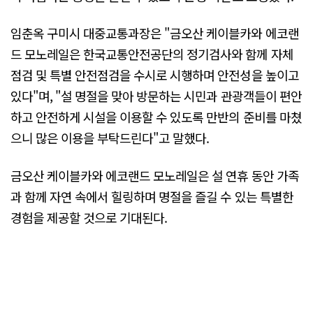
임춘옥 구미시 대중교통과장은 "금오산 케이블카와 에코랜
드 모노레일은 한국교통안전공단의 정기검사와 함께 자체
점검 및 특별 안전점검을 수시로 시행하며 안전성을 높이고
있다"며, "설 명절을 맞아 방문하는 시민과 관광객들이 편안
하고 안전하게 시설을 이용할 수 있도록 만반의 준비를 마쳤
으니 많은 이용을 부탁드린다"고 말했다.
금오산 케이블카와 에코랜드 모노레일은 설 연휴 동안 가족
과 함께 자연 속에서 힐링하며 명절을 즐길 수 있는 특별한
경험을 제공할 것으로 기대된다.