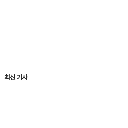
최신 기사