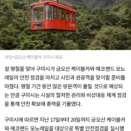
사진=금오산 케이블카 구미시 제공.
설 명절을 맞아 구미시가 금오산 케이블카와 에코랜드 모노
레일의 안전 점검을 마치고 시민과 관광객을 맞이할 준비를
마쳤다. 명절 기간 동안 많은 방문객이 몰릴 것으로 예상되
는 만큼 구미시는 시설의 철저한 관리와 비상대응 체계 점검
을 통해 안전 확보에 총력을 기울였다.
구미시에 따르면 지난 17일부터 20일까지 금오산 케이블카
와 에코랜드 모노레일을 대상으로 특별 안전점검을 실시했