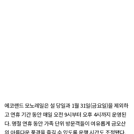
에코랜드 모노레일은 설 당일과 1월 31일(금요일)을 제외하
고 연휴 기간 동안 매일 오전 9시부터 오후 4시까지 운영된
다. 명절 연휴 동안 가족 단위 방문객들이 여유롭게 금오산
의 아름다운 풍경을 즐길 수 있도록 운행 시간도 조정됐다.