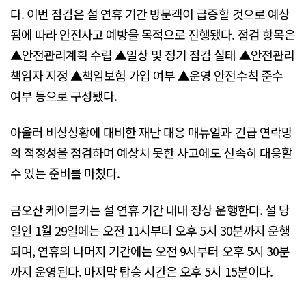
다. 이번 점검은 설 연휴 기간 방문객이 급증할 것으로 예상
됨에 따라 안전사고 예방을 목적으로 진행됐다. 점검 항목은
▲안전관리계획 수립 ▲일상 및 정기 점검 실태 ▲안전관리
책임자 지정 ▲책임보험 가입 여부 ▲운영 안전수칙 준수
여부 등으로 구성됐다.
아울러 비상상황에 대비한 재난 대응 매뉴얼과 긴급 연락망
의 적정성을 점검하며 예상치 못한 사고에도 신속히 대응할
수 있는 준비를 마쳤다.
금오산 케이블카는 설 연휴 기간 내내 정상 운행한다. 설 당
일인 1월 29일에는 오전 11시부터 오후 5시 30분까지 운행
되며, 연휴의 나머지 기간에는 오전 9시부터 오후 5시 30분
까지 운영된다. 마지막 탑승 시간은 오후 5시 15분이다.