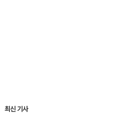
최신 기사