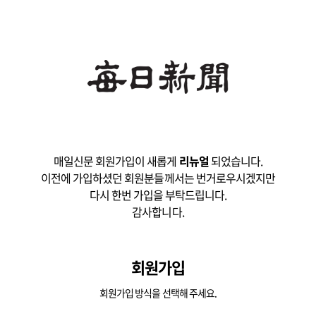
매일신문 회원가입이 새롭게
리뉴얼
되었습니다.
이전에 가입하셨던 회원분들께서는 번거로우시겠지만
다시 한번 가입을 부탁드립니다.
감사합니다.
회원가입
회원가입 방식을 선택해 주세요.