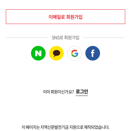
이메일로 회원가입
SNS로 회원가입
로그인
이미 회원이신가요?
이 페이지는 지역신문발전기금 지원으로 제작되었습니다.